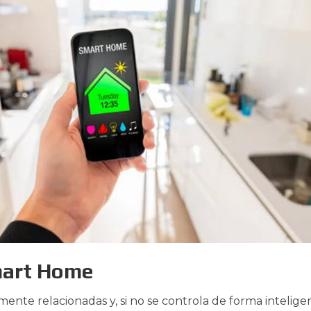
mart Home
mente relacionadas y, si no se controla de forma intelige