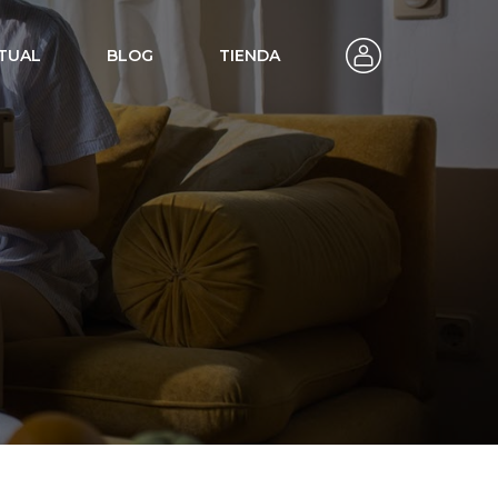
TUAL
BLOG
TIENDA
en viviendas