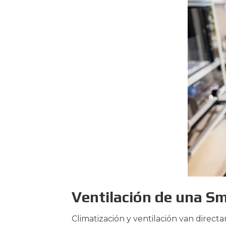
Ventilación de una S
Climatización y ventilación van directa