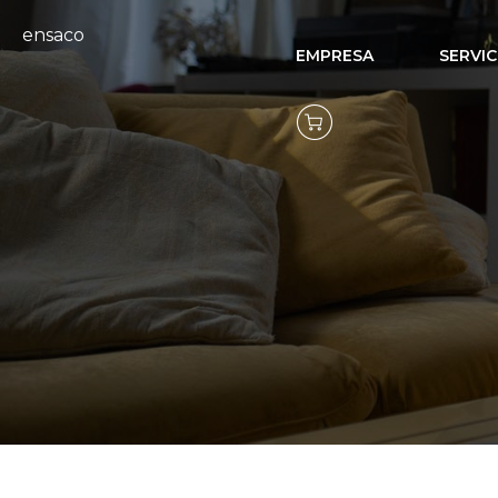
ensaco
EMPRESA
SERVIC
Climatizaci