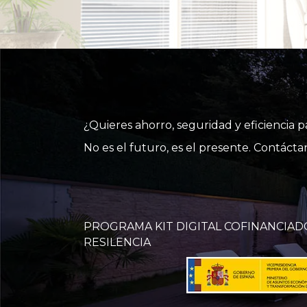
¿Quieres ahorro, seguridad y eficiencia 
No es el futuro, es el presente. Contác
PROGRAMA KIT DIGITAL COFINANCIAD
RESILENCIA