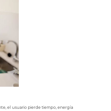
nte, el usuario pierde tiempo, energía