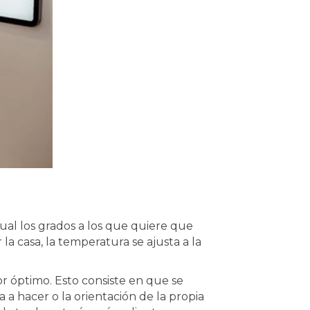
ual los grados a los que quiere que
a casa, la temperatura se ajusta a la
or óptimo. Esto consiste en que se
 a hacer o la orientación de la propia