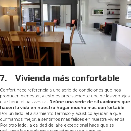
7.
Vivienda más confortable
Confort hace referencia a una serie de condiciones que nos
producen bienestar, y esto es precisamente una de las ventajas
que tiene el passivhaus.
Reúne una serie de situaciones que
hacen la vida en nuestro hogar mucho más confortable
.
Por un lado, el aislamiento térmico y acústico ayudan a que
durmamos mejor, a sentirnos más felices en nuestra vivienda.
Por otro lado, la calidad del aire excepcional hace que se
reduzcan los problemas respiratorios y de alergias.