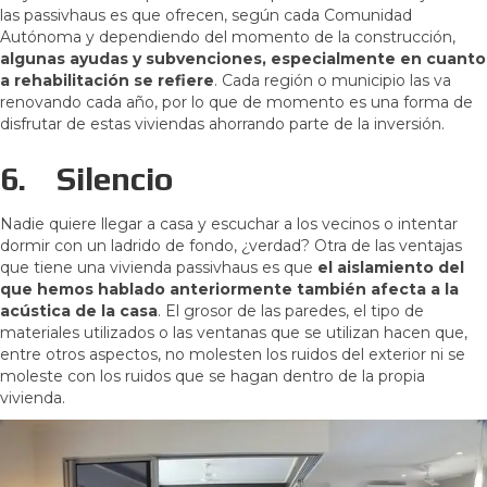
las passivhaus es que ofrecen, según cada Comunidad
Autónoma y dependiendo del momento de la construcción,
algunas ayudas y subvenciones, especialmente en cuanto
a rehabilitación se refiere
. Cada región o municipio las va
renovando cada año, por lo que de momento es una forma de
disfrutar de estas viviendas ahorrando parte de la inversión.
6.
Silencio
Nadie quiere llegar a casa y escuchar a los vecinos o intentar
dormir con un ladrido de fondo, ¿verdad? Otra de las ventajas
que tiene una vivienda passivhaus es que
el aislamiento del
que hemos hablado anteriormente también afecta a la
acústica de la casa
. El grosor de las paredes, el tipo de
materiales utilizados o las ventanas que se utilizan hacen que,
entre otros aspectos, no molesten los ruidos del exterior ni se
moleste con los ruidos que se hagan dentro de la propia
vivienda.