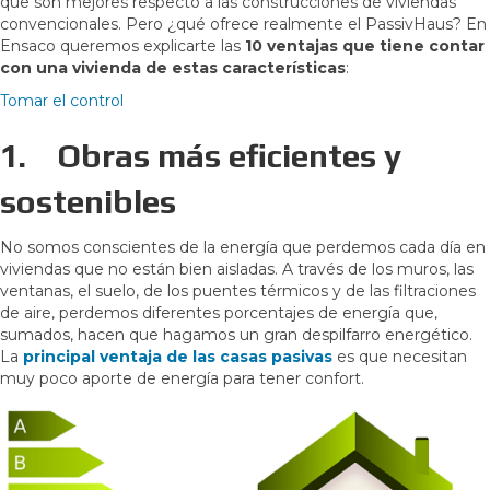
que son mejores respecto a las construcciones de viviendas
convencionales. Pero ¿qué ofrece realmente el PassivHaus? En
Ensaco queremos explicarte las
10 ventajas que tiene contar
con una vivienda de estas características
:
Tomar el control
1.
Obras más eficientes y
sostenibles
No somos conscientes de la energía que perdemos cada día en
viviendas que no están bien aisladas. A través de los muros, las
ventanas, el suelo, de los puentes térmicos y de las filtraciones
de aire, perdemos diferentes porcentajes de energía que,
sumados, hacen que hagamos un gran despilfarro energético.
La
principal ventaja de las casas pasivas
es que necesitan
muy poco aporte de energía para tener confort.