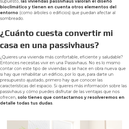
supuesto,
las viviendas passivhaus valoran el diseño
bioclimático y tienen en cuenta otros elementos del
entorno
(como árboles o edificios) que puedan afectar al
sombreado.
¿Cuánto cuesta convertir mi
casa en una passivhaus?
¿Quieres una vivienda más confortable, eficiente y saludable?
Entonces necesitas vivir en una Passivhaus. No es lo mismo
contar con este tipo de viviendas si se hace en obra nueva que
si hay que rehabilitar un edificio, por lo que, para darte un
presupuesto ajustado, primero hay que conocer las
características del espacio. Si quieres más información sobre las
passivhaus y cómo puedes disfrutar de las ventajas que nos
ofrecen,
solo tienes que contactarnos y resolveremos en
detalle todas tus dudas
.