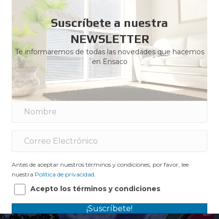
Suscríbete a nuestra
NEWSLETTER
Te informaremos de todas las novedades que hacemos
en Ensaco
Antes de aceptar nuestros términos y condiciones, por favor, lee
nuestra
Política de privacidad
.
Acepto los términos y condiciones
¡Suscríbete!