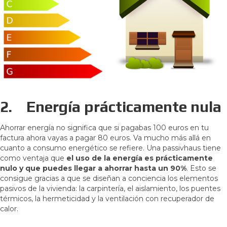
2.
Energía prácticamente nula
Ahorrar energía no significa que si pagabas 100 euros en tu
factura ahora vayas a pagar 80 euros. Va mucho más allá en
cuanto a consumo energético se refiere. Una passivhaus tiene
como ventaja que
el uso de la energía es prácticamente
nulo y que puedes llegar a ahorrar hasta un 90%
. Esto se
consigue gracias a que se diseñan a conciencia los elementos
pasivos de la vivienda: la carpintería, el aislamiento, los puentes
térmicos, la hermeticidad y la ventilación con recuperador de
calor.