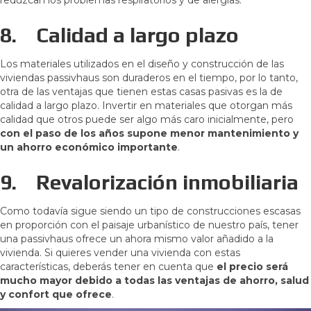
8.
Calidad a largo plazo
Los materiales utilizados en el diseño y construcción de las
viviendas passivhaus son duraderos en el tiempo, por lo tanto,
otra de las ventajas que tienen estas casas pasivas es la de
calidad a largo plazo. Invertir en materiales que otorgan más
calidad que otros puede ser algo más caro inicialmente, pero
con el paso de los años supone menor mantenimiento y
un ahorro económico importante
.
9.
Revalorización inmobiliaria
Como todavía sigue siendo un tipo de construcciones escasas
en proporción con el paisaje urbanístico de nuestro país, tener
una passivhaus ofrece un ahora mismo valor añadido a la
vivienda. Si quieres vender una vivienda con estas
características, deberás tener en cuenta que
el precio será
mucho mayor debido a todas las ventajas de ahorro, salud
y confort que ofrece
.