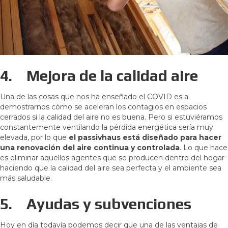
4.
Mejora de la calidad aire
Una de las cosas que nos ha enseñado el COVID es a
demostrarnos cómo se aceleran los contagios en espacios
cerrados si la calidad del aire no es buena. Pero si estuviéramos
constantemente ventilando la pérdida energética sería muy
elevada, por lo que
el passivhaus está diseñado para hacer
una renovación del aire continua y controlada
. Lo que hace
es eliminar aquellos agentes que se producen dentro del hogar
haciendo que la calidad del aire sea perfecta y el ambiente sea
más saludable.
5.
Ayudas y subvenciones
Hoy en día todavía podemos decir que una de las ventajas de