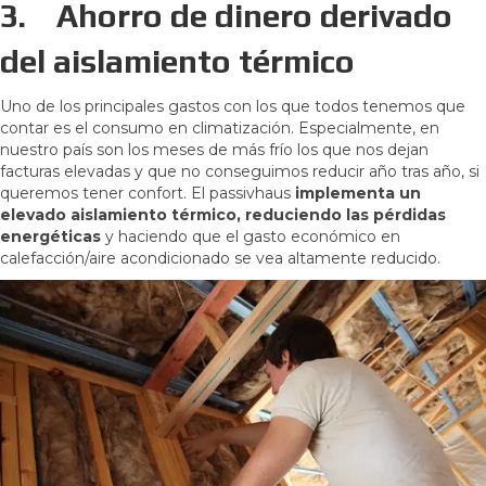
3.
Ahorro de dinero derivado
del aislamiento térmico
Uno de los principales gastos con los que todos tenemos que
contar es el consumo en climatización. Especialmente, en
nuestro país son los meses de más frío los que nos dejan
facturas elevadas y que no conseguimos reducir año tras año, si
queremos tener confort. El passivhaus
implementa un
elevado aislamiento térmico, reduciendo las pérdidas
energéticas
y haciendo que el gasto económico en
calefacción/aire acondicionado se vea altamente reducido.