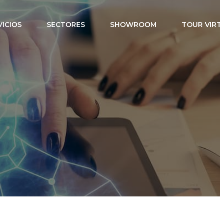
VICIOS
SECTORES
SHOWROOM
TOUR VIR