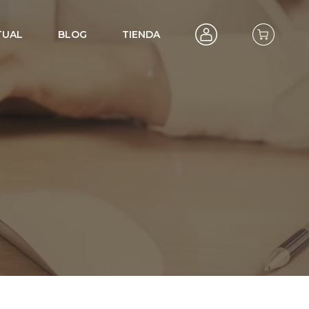
TUAL
BLOG
TIENDA