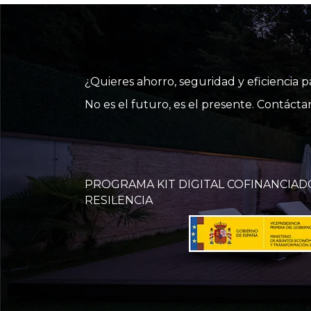
¿Quieres ahorro, seguridad y eficiencia 
No es el futuro, es el presente. Contác
PROGRAMA KIT DIGITAL COFINANCIAD
RESILENCIA