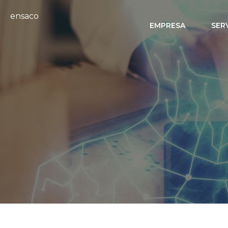
ensaco
EMPRESA
SER