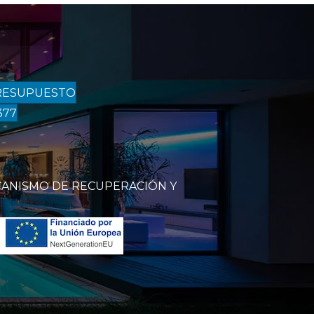
RESUPUESTO
377
CANISMO DE RECUPERACIÓN Y