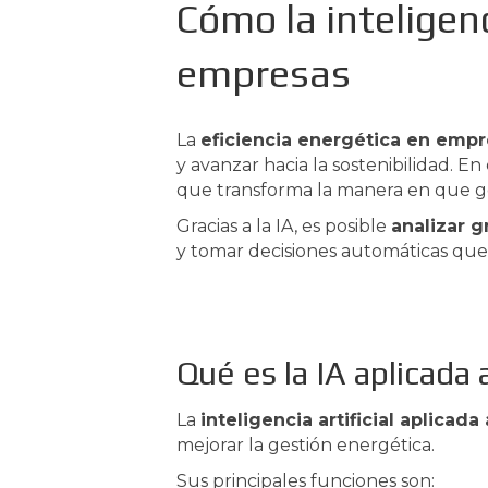
Cómo la inteligenc
empresas
La
eficiencia energética en emp
y avanzar hacia la sostenibilidad. En
que transforma la manera en que ges
Gracias a la IA, es posible
analizar 
y tomar decisiones automáticas que 
Qué es la IA aplicada 
La
inteligencia artificial aplicada
mejorar la gestión energética.
Sus principales funciones son: