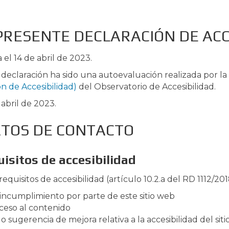
PRESENTE DECLARACIÓN DE ACC
el 14 de abril de 2023.
eclaración ha sido una autoevaluación realizada por la
n de Accesibilidad)
del Observatorio de Accesibilidad.
 abril de 2023.
ATOS DE CONTACTO
isitos de accesibilidad
quisitos de accesibilidad (artículo 10.2.a del RD 1112/20
 incumplimiento por parte de este sitio web
cceso al contenido
 sugerencia de mejora relativa a la accesibilidad del sit