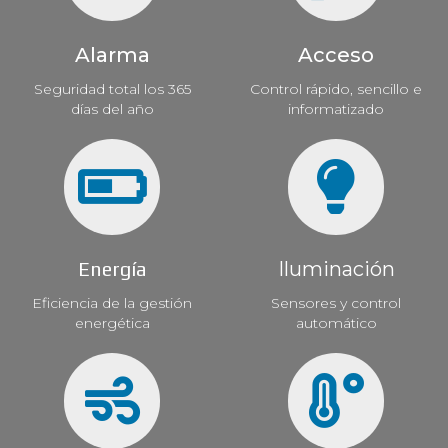
Alarma
Acceso
Seguridad total los 365
Control rápido, sencillo e
días del año
informatizado
Energía
Iluminación
Eficiencia de la gestión
Sensores y control
energética
automático