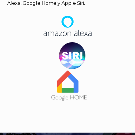
Alexa, Google Home y Apple Siri.