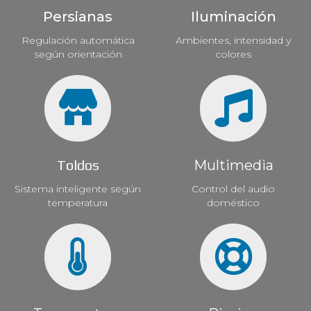
Persianas
Iluminación
Regulación automática
Ambientes, intensidad y
según orientación
colores
Toldos
Multimedia
Sistema inteligente según
Control del audio
temperatura
doméstico