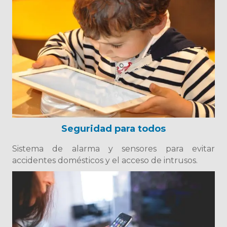
Seguridad para todos
Sistema de alarma y sensores para evitar
accidentes domésticos y el acceso de intrusos.