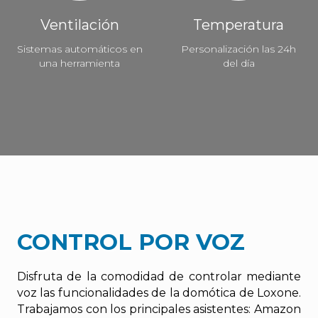
Ventilación
Temperatura
Sistemas automáticos en
Personalización las 24h
una herramienta
del día
CONTROL POR VOZ
Disfruta de la comodidad de controlar mediante
voz las funcionalidades de la domótica de Loxone.
Trabajamos con los principales asistentes: Amazon