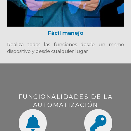
Fácil manejo
Realiza todas las funciones desde un mismo
dispositivo y desde cualquier lugar
FUNCIONALIDADES DE LA
AUTOMATIZACIÓN