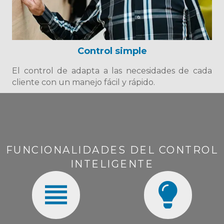
Control simple
El control de adapta a las necesidades de cada
cliente con un manejo fácil y rápido.
FUNCIONALIDADES DEL CONTROL
INTELIGENTE