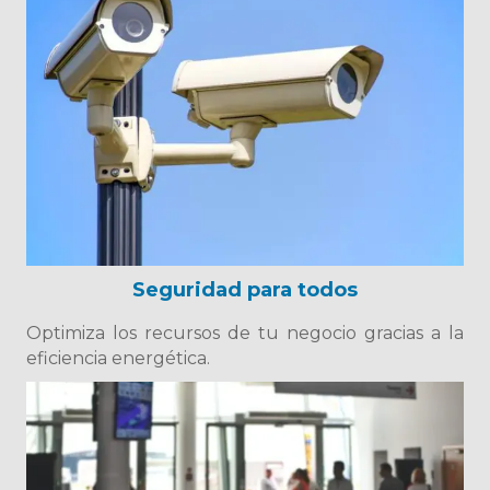
Seguridad para todos
Optimiza los recursos de tu negocio gracias a la
eficiencia energética.