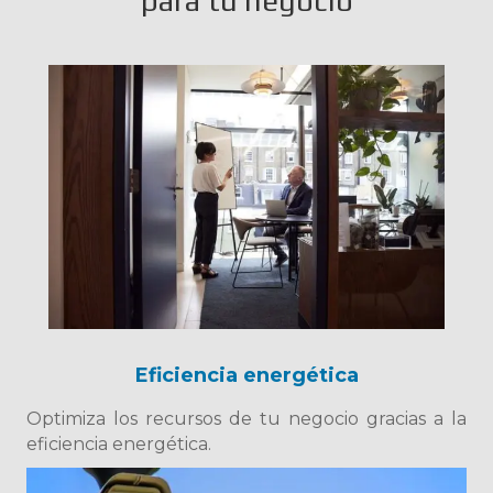
para tu negocio
Eficiencia energética
Optimiza los recursos de tu negocio gracias a la
eficiencia energética.