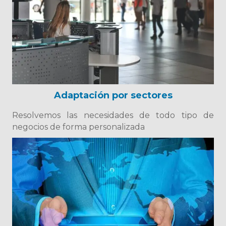
Adaptación por sectores
Resolvemos las necesidades de todo tipo de
negocios de forma personalizada