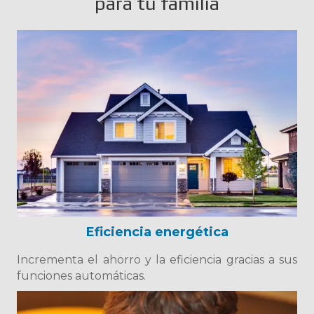
para tu familia
Eficiencia energética
Incrementa el ahorro y la eficiencia gracias a sus
funciones automáticas.