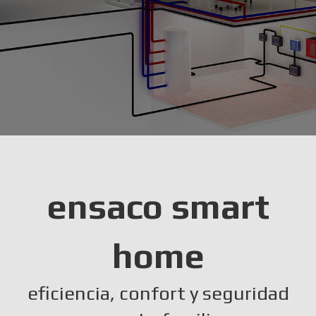
ensaco smart
home
eficiencia, confort y seguridad