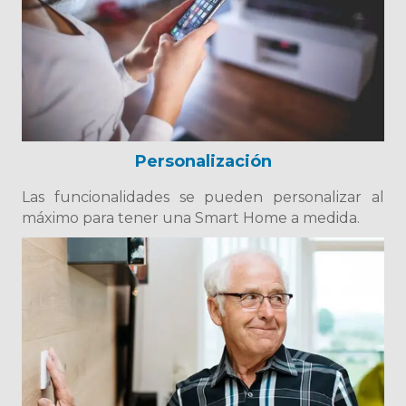
Personalización
Las funcionalidades se pueden personalizar al
máximo para tener una Smart Home a medida.