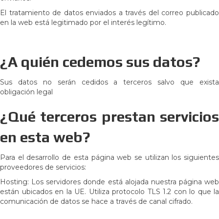
El tratamiento de datos enviados a través del correo publicado
en la web está legitimado por el interés legítimo.
¿A quién cedemos sus datos?
Sus datos no serán cedidos a terceros salvo que exista
obligación legal
¿Qué terceros prestan servicios
en esta web?
Para el desarrollo de esta página web se utilizan los siguientes
proveedores de servicios:
Hosting: Los servidores donde está alojada nuestra página web
están ubicados en la UE. Utiliza protocolo TLS 1.2 con lo que la
comunicación de datos se hace a través de canal cifrado.