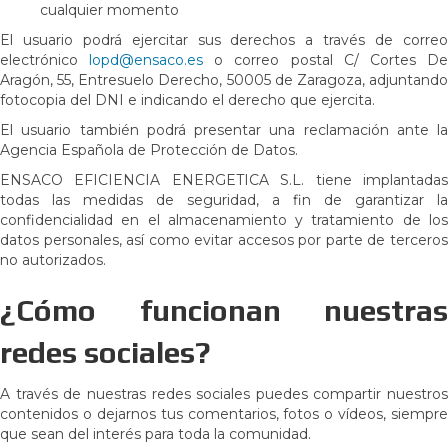
cualquier momento
El usuario podrá ejercitar sus derechos a través de correo
electrónico
lopd@ensaco.es
o correo postal C/ Cortes D
Aragón, 55, Entresuelo Derecho, 50005 de Zaragoza, adjuntando
fotocopia del DNI e indicando el derecho que ejercita.
El usuario también podrá presentar una reclamación ante la
Agencia Española de Protección de Datos.
ENSACO EFICIENCIA ENERGETICA S.L. tiene implantadas
todas las medidas de seguridad, a fin de garantizar la
confidencialidad en el almacenamiento y tratamiento de los
datos personales, así como evitar accesos por parte de terceros
no autorizados.
¿Cómo funcionan nuestras
redes sociales?
A través de nuestras redes sociales puedes compartir nuestros
contenidos o dejarnos tus comentarios, fotos o vídeos, siempre
que sean del interés para toda la comunidad.