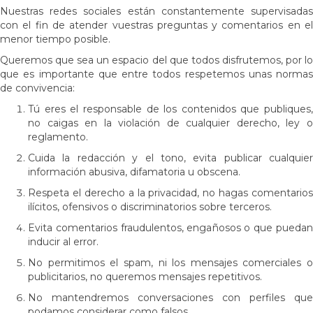
Nuestras redes sociales están constantemente supervisadas
con el fin de atender vuestras preguntas y comentarios en el
menor tiempo posible.
Queremos que sea un espacio del que todos disfrutemos, por lo
que es importante que entre todos respetemos unas normas
de convivencia:
Tú eres el responsable de los contenidos que publiques,
no caigas en la violación de cualquier derecho, ley o
reglamento.
Cuida la redacción y el tono, evita publicar cualquier
información abusiva, difamatoria u obscena.
Respeta el derecho a la privacidad, no hagas comentarios
ilícitos, ofensivos o discriminatorios sobre terceros.
Evita comentarios fraudulentos, engañosos o que puedan
inducir al error.
No permitimos el spam, ni los mensajes comerciales o
publicitarios, no queremos mensajes repetitivos.
No mantendremos conversaciones con perfiles que
podamos considerar como falsos.