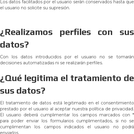
Los datos facilitados por el usuario serán conservados hasta que
el usuario no solicite su supresión.
¿Realizamos perfiles con sus
datos?
Con los datos introducidos por el usuario no se tomarán
decisiones automatizadas ni se realizarán perfiles.
¿Qué legitima el tratamiento de
sus datos?
El tratamiento de datos está legitimado en el consentimiento
prestado por el usuario al aceptar nuestra política de privacidad.
El usuario deberá cumplimentar los campos marcados con *
para poder enviar los formularios cumplimentados, si no se
cumplimentan los campos indicados el usuario no podrá
enviarlos.