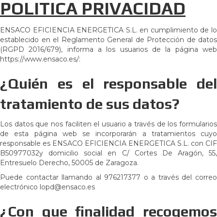
POLITICA PRIVACIDAD
ENSACO EFICIENCIA ENERGETICA S.L. en cumplimiento de lo
establecido en el Reglamento General de Protección de datos
(RGPD 2016/679), informa a los usuarios de la página web
https://www.ensaco.es/:
¿Quién es el responsable del
tratamiento de sus datos?
Los datos que nos faciliten el usuario a través de los formularios
de esta página web se incorporarán a tratamientos cuyo
responsable es ENSACO EFICIENCIA ENERGETICA S.L. con CIF
B50977032y domicilio social en C/ Cortes De Aragón, 55,
Entresuelo Derecho, 50005 de Zaragoza.
Puede contactar llamando al 976217377 o a través del correo
electrónico lopd@ensaco.es
¿Con que finalidad recogemos