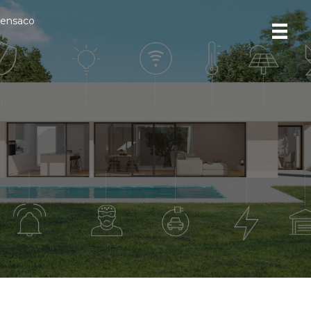
ensaco
Política de privacidad