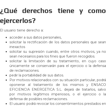
¿Qué derechos tiene y como
ejercerlos?
El usuario tiene derecho a:
acceder a sus datos personales,
solicitar la rectificación de los datos personales que sean
inexactos
solicitar su supresión cuando, entre otros motivos, ya no
sean necesarios para los fines que fueron recogidos.
solicitar la limitación de su tratamiento, en cuyo caso
únicamente se conservarán para el ejercicio o la defensa
de reclamaciones.
pedir la portabilidad de sus datos.
Por motivos relacionados con su situación particular, podrá
oponerse al tratamiento de los mismos y ENSACO
EFICIENCIA ENERGETICA S.L. dejará de tratarlos, salvo
por motivos legítimos imperiosos, o el ejercicio o la
defensa de posibles reclamaciones.
El usuario podrá revocar los consentimientos prestados en