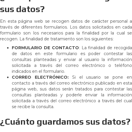
sus datos?
En esta página web se recogen datos de carácter personal a
través de diferentes formularios. Los datos solicitados en cada
formulario son los necesarios para la finalidad por la cual se
recogen. La finalidad de tratamiento son los siguientes:
FORMULARIO DE CONTACTO
: La finalidad de recogid
de datos en este formulario es poder contestar las
consultas planteadas y enviar al usuario la información
solicitada a través del correo electrónico o teléfono
indicados en el formulario.
CORREO ELECTRÓNICO:
Si el usuario se pone e
contacto a través del correo electrónico publicado en esta
página web, sus datos serán tratados para contestar las
consultas planteadas y poderle enviar la información
solicitada a través del correo electrónico a través del cual
se recibe la consulta.
¿Cuánto guardamos sus datos?