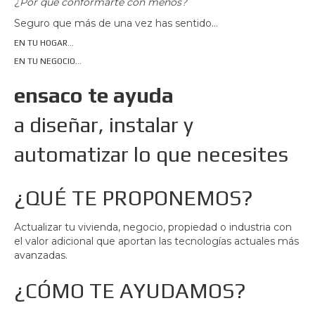
¿Por qué conformarte con menos?
Seguro que más de una vez has sentido…
EN TU HOGAR…
EN TU NEGOCIO…
ensaco te ayuda
a diseñar, instalar y
automatizar lo que necesites
¿QUÉ TE PROPONEMOS?
Actualizar tu vivienda, negocio, propiedad o industria con
el valor adicional que aportan las tecnologías actuales más
avanzadas.
¿CÓMO TE AYUDAMOS?