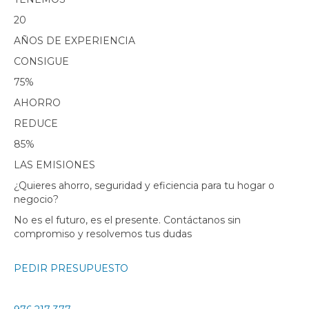
20
AÑOS DE EXPERIENCIA
CONSIGUE
75%
AHORRO
REDUCE
85%
LAS EMISIONES
¿Quieres ahorro, seguridad y eficiencia para tu hogar o
negocio?
No es el futuro, es el presente. Contáctanos sin
compromiso y resolvemos tus dudas
PEDIR PRESUPUESTO