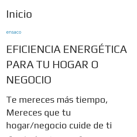
Inicio
ensaco
EFICIENCIA ENERGÉTICA
PARA TU HOGAR O
NEGOCIO
Te mereces más tiempo,
Mereces que tu
hogar/negocio cuide de ti