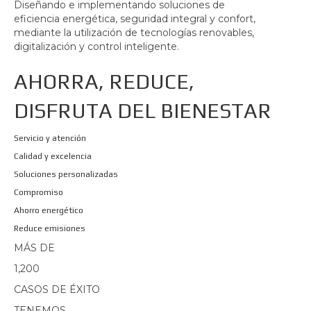
Diseñando e implementando soluciones de
eficiencia energética, seguridad integral y confort,
mediante la utilización de tecnologías renovables,
digitalización y control inteligente.
AHORRA, REDUCE,
DISFRUTA DEL BIENESTAR
Servicio y atención
Calidad y excelencia
Soluciones personalizadas
Compromiso
Ahorro energético
Reduce emisiones
MÁS DE
1,200
CASOS DE ÉXITO
TENEMOS