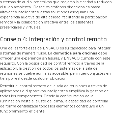
sistemas de audio inmersivos que mejoran la claridad y reducen
el ruido ambiental. Desde micrófonos direccionales hasta
altavoces inteligentes, estas soluciones aseguran una
experiencia auditiva de alta calidad, facilitando la participación
remota y la colaboración efectiva entre los asistentes
presenciales y virtuales.
Consejo 4: Integración y control remoto
Una de las fortalezas de ENSACO es su capacidad para integrar
sistemas de manera fluida. La
domótica para oficinas
debe
ofrecer una experiencia sin fisuras, y ENSACO cumple con este
requisito. Con la posibilidad de control remoto a través de la
aplicación, la gestión de todos los sistemas de la sala de
reuniones se vuelve aún más accesible, permitiendo ajustes en
tiempo real desde cualquier ubicación.
Permitir el control remoto de la sala de reuniones a través de
aplicaciones o dispositivos inteligentes simplifica la gestión de
todos los componentes. Desde la configuración de la
iluminación hasta el ajuste del clima, la capacidad de controlar
de forma centralizada todos los elementos contribuye a un
funcionamiento eficiente.