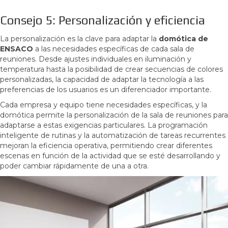
Consejo 5: Personalización y eficiencia
La personalización es la clave para adaptar la
domótica de
ENSACO
a las necesidades específicas de cada sala de
reuniones. Desde ajustes individuales en iluminación y
temperatura hasta la posibilidad de crear secuencias de colores
personalizadas, la capacidad de adaptar la tecnología a las
preferencias de los usuarios es un diferenciador importante.
Cada empresa y equipo tiene necesidades específicas, y la
domótica permite la personalización de la sala de reuniones para
adaptarse a estas exigencias particulares. La programación
inteligente de rutinas y la automatización de tareas recurrentes
mejoran la eficiencia operativa, permitiendo crear diferentes
escenas en función de la actividad que se esté desarrollando y
poder cambiar rápidamente de una a otra.