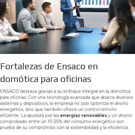
Fortalezas de Ensaco en
domótica para oficinas
ENSACO destaca gracias a su enfoque integral en la domótica
para oficinas. Con una tecnología avanzada que abarca diversos
sistemas y dispositivos, la empresa no solo optimiza el ahorro
energético, sino que también ofrece un control remoto
eficiente. La apuesta por las
energías renovables
y un ahorro
comprobado entre un 10-25% del consumo energético son
prueba de su compromiso con la sostenibilidad y la eficiencia.