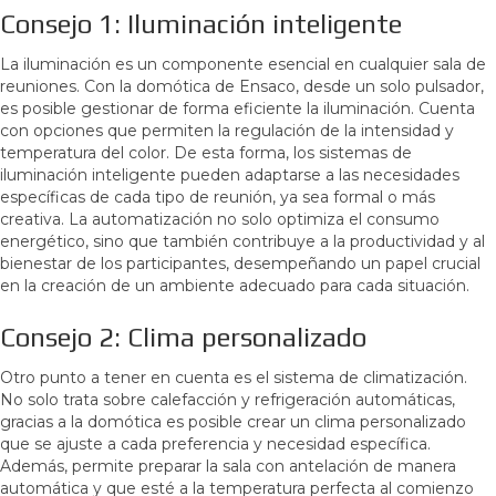
Consejo 1: Iluminación inteligente
La iluminación es un componente esencial en cualquier sala de
reuniones. Con la domótica de Ensaco, desde un solo pulsador,
es posible gestionar de forma eficiente la iluminación. Cuenta
con opciones que permiten la regulación de la intensidad y
temperatura del color. De esta forma, los sistemas de
iluminación inteligente pueden adaptarse a las necesidades
específicas de cada tipo de reunión, ya sea formal o más
creativa. La automatización no solo optimiza el consumo
energético, sino que también contribuye a la productividad y al
bienestar de los participantes, desempeñando un papel crucial
en la creación de un ambiente adecuado para cada situación.
Consejo 2: Clima personalizado
Otro punto a tener en cuenta es el sistema de climatización.
No solo trata sobre calefacción y refrigeración automáticas,
gracias a la domótica es posible crear un clima personalizado
que se ajuste a cada preferencia y necesidad específica.
Además, permite preparar la sala con antelación de manera
automática y que esté a la temperatura perfecta al comienzo