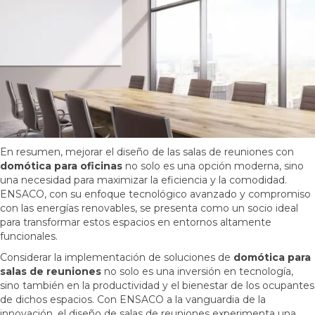
En resumen, mejorar el diseño de las salas de reuniones con
domótica para oficinas
no solo es una opción moderna, sino
una necesidad para maximizar la eficiencia y la comodidad.
ENSACO, con su enfoque tecnológico avanzado y compromiso
con las energías renovables, se presenta como un socio ideal
para transformar estos espacios en entornos altamente
funcionales.
Considerar la implementación de soluciones de
domótica para
salas de reuniones
no solo es una inversión en tecnología,
sino también en la productividad y el bienestar de los ocupantes
de dichos espacios. Con ENSACO a la vanguardia de la
innovación, el diseño de salas de reuniones experimenta una