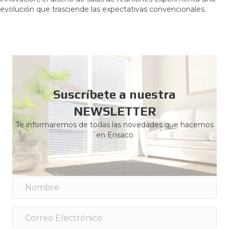
evolución que trasciende las expectativas convencionales.
Suscríbete a nuestra
NEWSLETTER
Te informaremos de todas las novedades que hacemos
en Ensaco