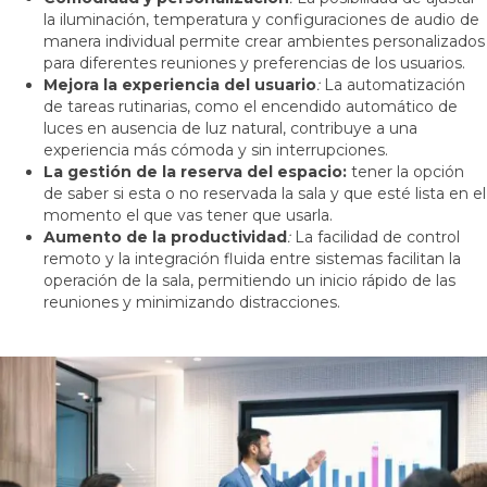
la iluminación, temperatura y configuraciones de audio de
manera individual permite crear ambientes personalizados
para diferentes reuniones y preferencias de los usuarios.
Mejora la experiencia del usuario
:
La automatización
de tareas rutinarias, como el encendido automático de
luces en ausencia de luz natural, contribuye a una
experiencia más cómoda y sin interrupciones.
La gestión de la reserva del espacio:
tener la opción
de saber si esta o no reservada la sala y que esté lista en el
momento el que vas tener que usarla.
Aumento de la productividad
:
La facilidad de control
remoto y la integración fluida entre sistemas facilitan la
operación de la sala, permitiendo un inicio rápido de las
reuniones y minimizando distracciones.