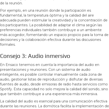
de la reunión.
Por ejemplo, en una reunión donde la participación es
fundamental, la temperatura óptima y la calidad del aire
adecuada pueden estimular la creatividad y la concentración de
los participantes. La posibilidad de adaptar el clima según las
preferencias individuales también contribuye a un ambiente
más acogedor, fomentando un espacio propicio para la toma de
decisiones y la colaboración efectiva durante las discusiones
formales.
Consejo 3: Audio inmersivo
En Ensaco tenemos en cuenta la importancia del audio en
presentaciones y reuniones. Con un sistema de audio
inteligente, es posible controlar manualmente cada zona de
audio, gestionar listas de reproducción y disfrutar de diversas
fuentes de audio, desde emisoras de radio hasta servicios como
Spotify. Esta capacidad no solo mejora la calidad del sonido, sino
que también contribuye a una experiencia más inmersiva.
La calidad del audio es esencial para una comunicación efectiva
durante las reuniones. La domótica facilita la implementación de