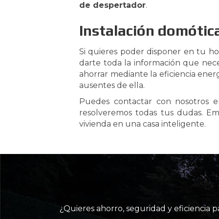
de despertador
.
Instalación domótic
Si quieres poder disponer en tu h
darte toda la información que neces
ahorrar mediante la eficiencia ene
ausentes de ella.
Puedes contactar con nosotros 
resolveremos todas tus dudas. Em
vivienda en una casa inteligente.
¿Quieres ahorro, seguridad y eficiencia 