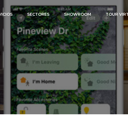
VICIOS
SECTORES
SHOWROOM
TOUR VIR