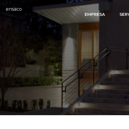
ensaco
EMPRESA
SER