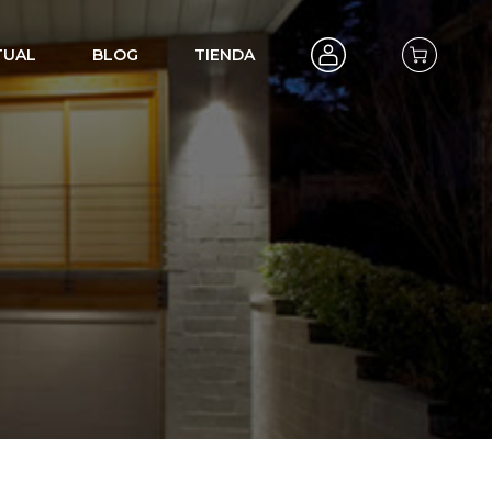
TUAL
BLOG
TIENDA