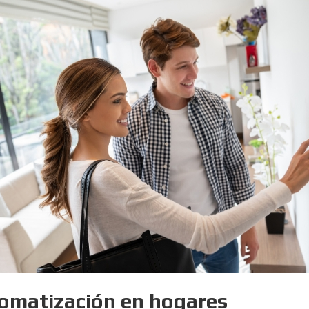
utomatización en hogares