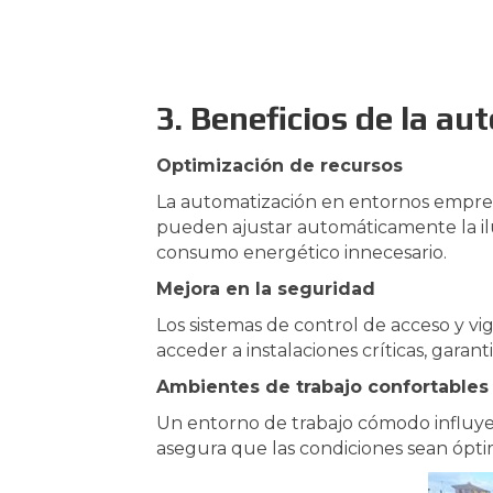
3. Beneficios de la a
Optimización de recursos
La automatización en entornos empresa
pueden ajustar automáticamente la ilum
consumo energético innecesario.
Mejora en la seguridad
Los sistemas de control de acceso y vi
acceder a instalaciones críticas, garan
Ambientes de trabajo confortables
Un entorno de trabajo cómodo influye 
asegura que las condiciones sean ópt