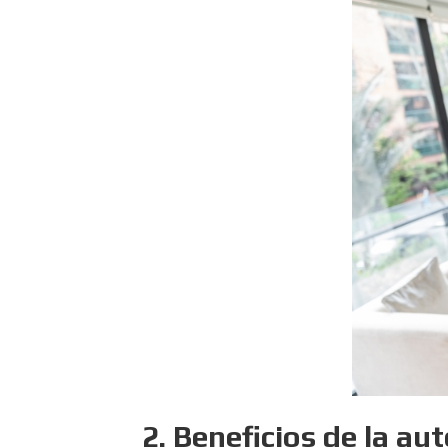
2. Beneficios de la a