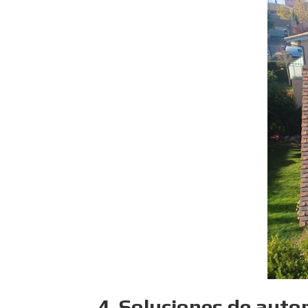
4. Soluciones de aut