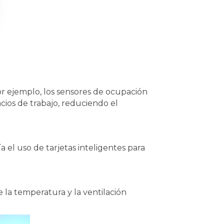
or ejemplo, los sensores de ocupación
cios de trabajo, reduciendo el
 el uso de tarjetas inteligentes para
la temperatura y la ventilación