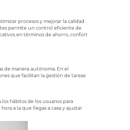
ptimizar procesos y mejorar la calidad
tes permite un control eficiente de
icativos en términos de ahorro, confort
mas de manera autónoma. En el
nes que facilitan la gestión de tareas
 los hábitos de los usuarios para
hora a la que llegas a casa y ajustar