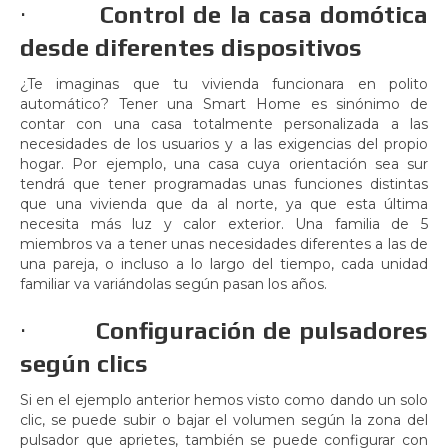
·
Control de la casa domótica
desde diferentes dispositivos
¿Te imaginas que tu vivienda funcionara en polito
automático? Tener una Smart Home es sinónimo de
contar con una casa totalmente personalizada a las
necesidades de los usuarios y a las exigencias del propio
hogar. Por ejemplo, una casa cuya orientación sea sur
tendrá que tener programadas unas funciones distintas
que una vivienda que da al norte, ya que esta última
necesita más luz y calor exterior. Una familia de 5
miembros va a tener unas necesidades diferentes a las de
una pareja, o incluso a lo largo del tiempo, cada unidad
familiar va variándolas según pasan los años.
·
Configuración de pulsadores
según clics
Si en el ejemplo anterior hemos visto como dando un solo
clic, se puede subir o bajar el volumen según la zona del
pulsador que aprietes, también se puede configurar con