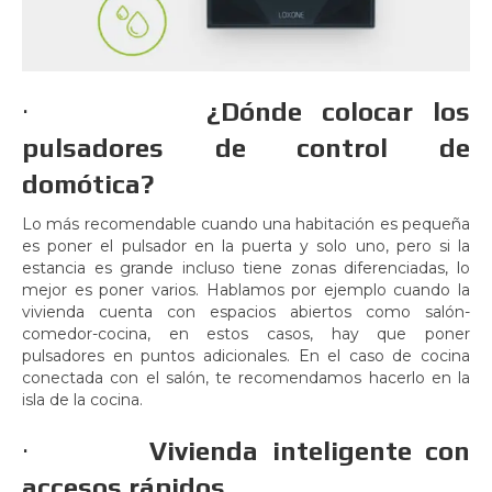
·
¿Dónde colocar los
pulsadores de control de
domótica?
Lo más recomendable cuando una habitación es pequeña
es poner el pulsador en la puerta y solo uno, pero si la
estancia es grande incluso tiene zonas diferenciadas, lo
mejor es poner varios. Hablamos por ejemplo cuando la
vivienda cuenta con espacios abiertos como salón-
comedor-cocina, en estos casos, hay que poner
pulsadores en puntos adicionales. En el caso de cocina
conectada con el salón, te recomendamos hacerlo en la
isla de la cocina.
·
Vivienda inteligente con
accesos rápidos