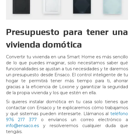
Presupuesto para tener una
vivienda domótica
Convertir tu vivienda en una Smart Home es más sencillo
de lo que puedes imaginar, solo necesitamos saber qué
funcionalidades se ­ajustan a tus necesidades y te daremos
un presupuesto desde Ensaco. El control inteligente de tu
hogar te permitirá tener más tiempo para ti, ahorrar
gracias a la eficiencia de Loxone y garantizar la seguridad
de la propia vivienda y los que estén en ella.
Si quieres instalar domótica en tu casa solo tienes que
contactar con Ensaco y te explicaremos cómo trabajamos
y qué sistemas pueden interesarte. Llámanos al
teléfono
976 217 377
o envíanos un correo electrónico a
info@ensaco.es
y resolveremos cualquier duda que
tengáis.