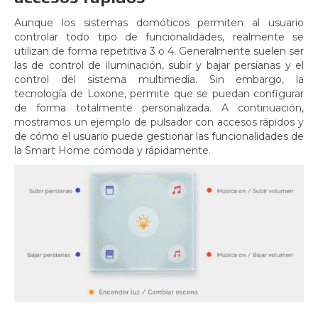
Aunque los sistemas domóticos permiten al usuario
controlar todo tipo de funcionalidades, realmente se
utilizan de forma repetitiva 3 o 4. Generalmente suelen ser
las de control de iluminación, subir y bajar persianas y el
control del sistema multimedia. Sin embargo, la
tecnología de Loxone, permite que se puedan configurar
de forma totalmente personalizada. A continuación,
mostramos un ejemplo de pulsador con accesos rápidos y
de cómo el usuario puede gestionar las funcionalidades de
la Smart Home cómoda y rápidamente.