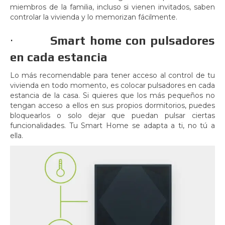
miembros de la familia, incluso si vienen invitados, saben
controlar la vivienda y lo memorizan fácilmente.
·
Smart home con pulsadores
en cada estancia
Lo más recomendable para tener acceso al control de tu
vivienda en todo momento, es colocar pulsadores en cada
estancia de la casa. Si quieres que los más pequeños no
tengan acceso a ellos en sus propios dormitorios, puedes
bloquearlos o solo dejar que puedan pulsar ciertas
funcionalidades. Tu Smart Home se adapta a ti, no tú a
ella.