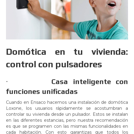
Domótica en tu vivienda:
control con pulsadores
·
Casa inteligente con
funciones unificadas
Cuando en Ensaco hacemos una instalación de domótica
Loxone, los usuarios rápidamente se acostumbran a
controlar su vivienda desde un pulsador. Estos se instalan
en las diferentes estancias, pero nuestra recomendación
es que se programen con las mismas funcionalidades en
cada habitación. Con esto garantizas que todos los