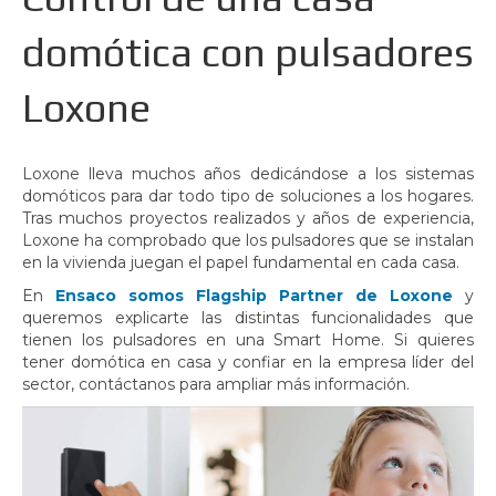
domótica con pulsadores
Loxone
Loxone lleva muchos años dedicándose a los sistemas
domóticos para dar todo tipo de soluciones a los hogares.
Tras muchos proyectos realizados y años de experiencia,
Loxone ha comprobado que los pulsadores que se instalan
en la vivienda juegan el papel fundamental en cada casa.
En
Ensaco somos Flagship Partner de Loxone
y
queremos explicarte las distintas funcionalidades que
tienen los pulsadores en una Smart Home. Si quieres
tener domótica en casa y confiar en la empresa líder del
sector, contáctanos para ampliar más información.