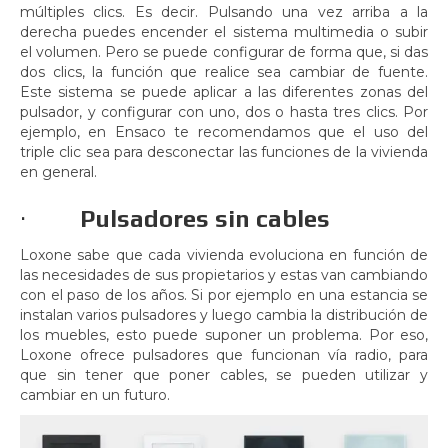
múltiples clics. Es decir. Pulsando una vez arriba a la
derecha puedes encender el sistema multimedia o subir
el volumen. Pero se puede configurar de forma que, si das
dos clics, la función que realice sea cambiar de fuente.
Este sistema se puede aplicar a las diferentes zonas del
pulsador, y configurar con uno, dos o hasta tres clics. Por
ejemplo, en Ensaco te recomendamos que el uso del
triple clic sea para desconectar las funciones de la vivienda
en general.
·
Pulsadores sin cables
Loxone sabe que cada vivienda evoluciona en función de
las necesidades de sus propietarios y estas van cambiando
con el paso de los años. Si por ejemplo en una estancia se
instalan varios pulsadores y luego cambia la distribución de
los muebles, esto puede suponer un problema. Por eso,
Loxone ofrece pulsadores que funcionan vía radio, para
que sin tener que poner cables, se pueden utilizar y
cambiar en un futuro.