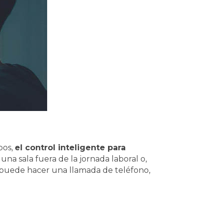
bos,
el control inteligente para
una sala fuera de la jornada laboral o,
ma puede hacer una llamada de teléfono,