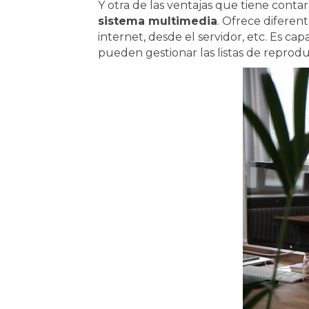
Y otra de las ventajas que tiene cont
sistema multimedia
. Ofrece diferen
internet, desde el servidor, etc. Es ca
pueden gestionar las listas de reprod