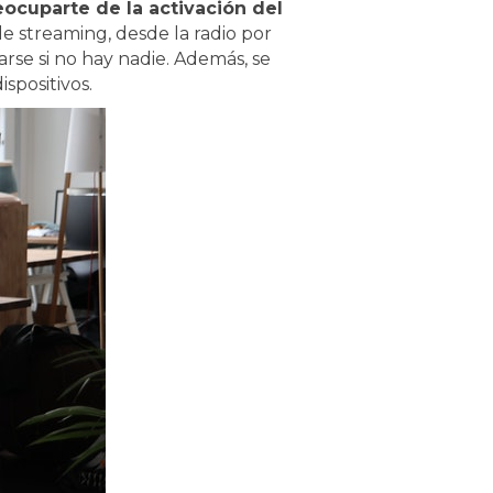
ocuparte de la activación del
e streaming, desde la radio por
arse si no hay nadie. Además, se
spositivos.