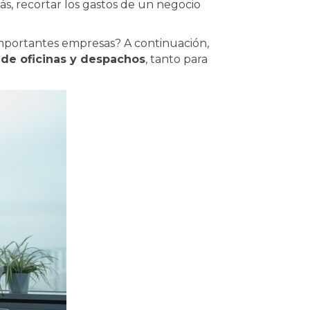
ás, recortar los gastos de un negocio
importantes empresas? A continuación,
 de oficinas y despachos
, tanto para