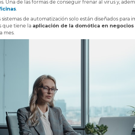
s. Una de las formas de conseguir frenar al virus y, adem
ficinas
.
 sistemas de automatización solo están diseñados para 
s que tiene la
aplicación de la domótica en negocios
a mes.