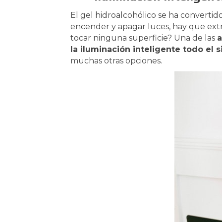
El gel hidroalcohólico se ha convert
encender y apagar luces, hay que extr
tocar ninguna superficie? Una de las
a
la iluminación inteligente todo el 
muchas otras opciones.