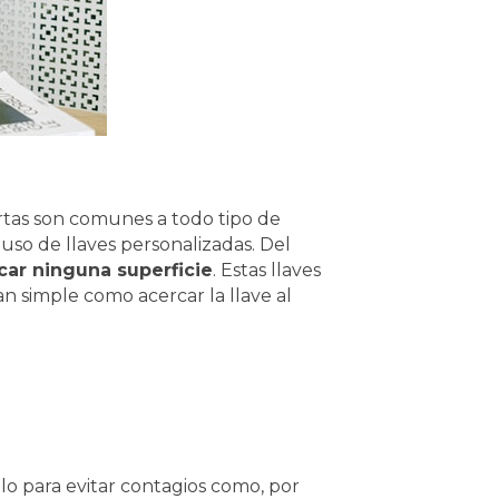
rtas son comunes a todo tipo de
uso de llaves personalizadas. Del
car ninguna superficie
. Estas llaves
n simple como acercar la llave al
o para evitar contagios como, por