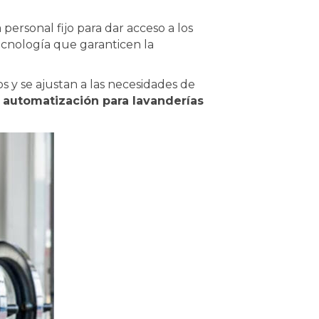
personal fijo para dar acceso a los
cnología que garanticen la
 y se ajustan a las necesidades de
a
automatización para lavanderías