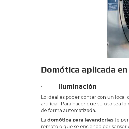
Domótica aplicada en 
·
Iluminación
Lo ideal es poder contar con un local 
artificial. Para hacer que su uso sea lo
de forma automatizada.
La
domótica para lavanderías
te per
remoto o que se encienda por sensor 