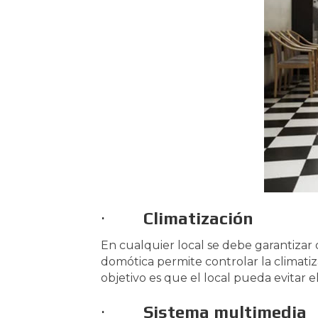
·
Climatización
En cualquier local se debe garantizar q
domótica permite controlar la climatiz
objetivo es que el local pueda evitar e
·
Sistema multimedia