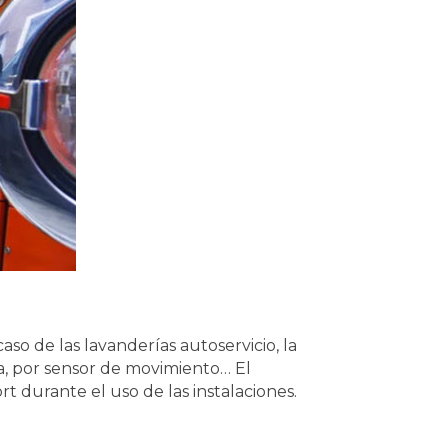
aso de las lavanderías autoservicio, la
ia, por sensor de movimiento… El
rt durante el uso de las instalaciones.