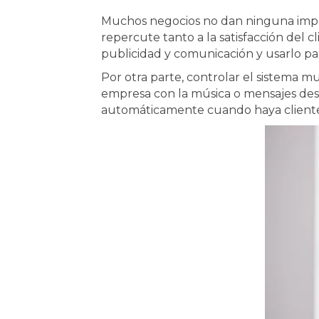
Muchos negocios no dan ninguna impor
repercute tanto a la satisfacción del
publicidad y comunicación y usarlo p
Por otra parte, controlar el sistema
empresa con la música o mensajes des
automáticamente cuando haya clientes 