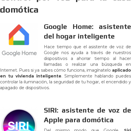
domótica
Google Home: asistente
del hogar inteligente
Hace tiempo que el asistente de voz de
Google nos ayuda a través de nuestros
dispositivos a ahorrar tiempo al hacer
llamadas o realizar una búsqueda en
Internet. Pues si ya sabes cómo funciona, imagínatelo
aplicado
en tu vivienda inteligente
. Simplemente hablando puedes
controlar la iluminación, la seguridad de tu hogar, el encendido y
apagado de dispositivos.
SIRI: asistente de voz de
Apple para domótica
Del mismo modo que Google,
Siri