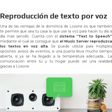
Reproducción de texto por voz
Una de las ventajas de la domótica de Loxone es que también
te permite que sea tu casa la que use la voz para hacer tu día a
día más sencillo. Cuenta con el
sistema “Text to Speech
mediante el cual se consigue que
el Music Server reproduzca
los textos en voz alta
. Se puede utilizar para múltiple
opciones: avisos de eventos, si una puerta lleva mucho tiempo
abierta, si ya se ha llegado a la temperatura adecuada… La
comunicación entre tú y tu hogar puede ser una realidad
gracias a Loxone.