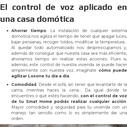
El control de voz aplicado en
una casa domótica
Ahorrar tiempo
. La instalación de cualquier sistem
domótica nos agiliza el tiempo de tener que apagar luces,
bajar persianas, recoger toldos, modificar la temperatura…
Al quedar todo automatizado nos despreocupamos y,
además de conseguir que nuestra casa sea más eficiente,
ahorramos tiempo en realizar estas acciones. Pues si,
además, este control de nuestra vivienda se puede hacer
simplemente con nuestra voz, imagínate
cómo pued
agilizar Loxone tu día a día
.
Comodidad
. Desde el sofá, sin tener que levantarte de la
cama, mientras haces la cena… Da igual dónde te
encuentres o qué estés haciendo,
con el control de vo
de tu Smat Home podrás realizar cualquier acción
.
Mayor comodidad y seguridad para tu vivienda con un
manejo tan sencillo como lo es simplemente dar una
orden.