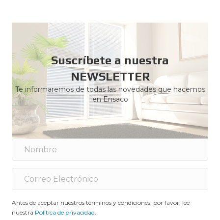
Suscríbete a nuestra
NEWSLETTER
Te informaremos de todas las novedades que hacemos
en Ensaco
Antes de aceptar nuestros términos y condiciones, por favor, lee
nuestra
Política de privacidad
.