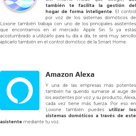
también te facilita la gestión del
hogar de forma inteligente
. El contro
por voz de los sistemas domóticos de
Loxone también trabaja con uno de los principales asistentes
que encontramos en el mercado: Apple Siri. Si ya estás
acostumbrado a utilizarlo para tu día a día, te será muy sencillo
aplicarlo también en el control domótico de la Smart Home.
Amazon Alexa
Y una de las empresas más potentes
también ha querido sumarse al auge de
los asistentes por voz y su producto, Alexa,
cada vez tiene más fuerza. Por eso en
Loxone también puedes
utilizar los
sistemas domóticos a través de este
asistente
mediante tu voz.