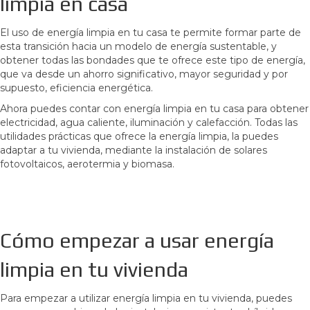
limpia en casa
El uso de energía limpia en tu casa te permite formar parte de
esta transición hacia un modelo de energía sustentable, y
obtener todas las bondades que te ofrece este tipo de energía,
que va desde un ahorro significativo, mayor seguridad y por
supuesto, eficiencia energética.
Ahora puedes contar con energía limpia en tu casa para obtener
electricidad, agua caliente, iluminación y calefacción. Todas las
utilidades prácticas que ofrece la energía limpia, la puedes
adaptar a tu vivienda, mediante la instalación de solares
fotovoltaicos, aerotermia y biomasa.
Cómo empezar a usar energía
limpia en tu vivienda
Para empezar a utilizar energía limpia en tu vivienda, puedes