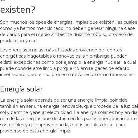
existen?
Son muchos los tipos de energías limpias que existen, las cuales
como ya hemos mencionado, no deben generar ninguna clase
de daños para el medio ambiente durante todo su proceso de
producción y uso.
Las energías limpias más utilizadas provienen de fuentes
energéticas inagotables o renovables, sin embargo pueden
existir excepciones como por ejemplo la energía nuclear, la cual
puede considerarse limpia porque no emite gases de efecto
invernadero, pero en su proceso utiliza recursos no renovables.
Energía solar
La energía solar además de ser una energía limpia, coincide
también en ser una energía renovable, que procede de la luz del
sol y permite generar electricidad. La energía solar es hoy en día
una de las energías que destaca en los países energéticamente
sostenibles y que aprovechan las horas anuales de sol para
proveerse de esta energía limpia.