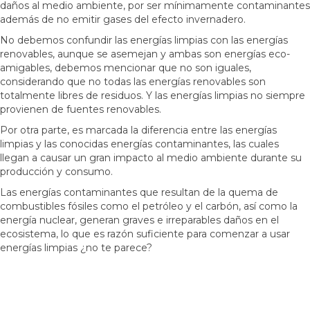
daños al medio ambiente, por ser mínimamente contaminantes
además de no emitir gases del efecto invernadero.
No debemos confundir las energías limpias con las energías
renovables, aunque se asemejan y ambas son energías eco-
amigables, debemos mencionar que no son iguales,
considerando que no todas las energías renovables son
totalmente libres de residuos. Y las energías limpias no siempre
provienen de fuentes renovables.
Por otra parte, es marcada la diferencia entre las energías
limpias y las conocidas energías contaminantes, las cuales
llegan a causar un gran impacto al medio ambiente durante su
producción y consumo.
Las energías contaminantes que resultan de la quema de
combustibles fósiles como el petróleo y el carbón, así como la
energía nuclear, generan graves e irreparables daños en el
ecosistema, lo que es razón suficiente para comenzar a usar
energías limpias ¿no te parece?