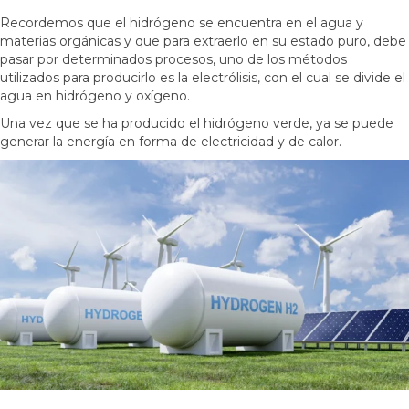
Recordemos que el hidrógeno se encuentra en el agua y
materias orgánicas y que para extraerlo en su estado puro, debe
pasar por determinados procesos, uno de los métodos
utilizados para producirlo es la electrólisis, con el cual se divide el
agua en hidrógeno y oxígeno.
Una vez que se ha producido el hidrógeno verde, ya se puede
generar la energía en forma de electricidad y de calor.