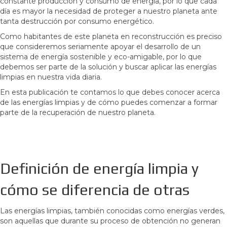
constante producción y consumo de energía, por lo que cada
día es mayor la necesidad de proteger a nuestro planeta ante
tanta destrucción por consumo energético.
Como habitantes de este planeta en reconstrucción es preciso
que consideremos seriamente apoyar el desarrollo de un
sistema de energía sostenible y eco-amigable, por lo que
debemos ser parte de la solución y buscar aplicar las energías
limpias en nuestra vida diaria.
En esta publicación te contamos lo que debes conocer acerca
de las energías limpias y de cómo puedes comenzar a formar
parte de la recuperación de nuestro planeta.
Definición de energía limpia y
cómo se diferencia de otras
Las energías limpias, también conocidas como energías verdes,
son aquellas que durante su proceso de obtención no generan