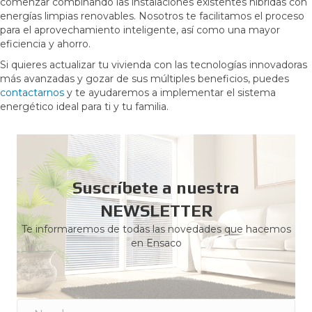
comenzar combinando las instalaciones existentes híbridas con
energías limpias renovables. Nosotros te facilitamos el proceso
para el aprovechamiento inteligente, así como una mayor
eficiencia y ahorro.
Si quieres actualizar tu vivienda con las tecnologías innovadoras
más avanzadas y gozar de sus múltiples beneficios, puedes
contactarnos
y te ayudaremos a implementar el sistema
energético ideal para ti y tu familia.
Suscríbete a nuestra
NEWSLETTER
Te informaremos de todas las novedades que hacemos
en Ensaco