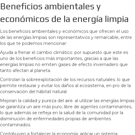
Beneficios ambientales y
económicos de la energía limpia
Los beneficios ambientales y económicos que ofrecen el uso
de las energías limpias son representativos y remarcable, entre
los que te podemos mencionar:
Ayuda a frenar el cambio climático: por supuesto que este es
uno de los beneficios más importantes, gracias a que las
energías limpias no emiten gases de efecto invernadero que
tanto afectan al planeta.
Controlan la sobreexplotación de los recursos naturales: lo que
permite restaurar y evitar los daños al ecosistema, en pro de la
conservación del hábitat natural.
Mejoran la calidad y pureza del aire: al utilizar las energías limpias
se garantiza un aire más puro, libre de agentes contaminantes,
lo que además se refleja en la salud de la comunidad por la
disminución de enfermedades propias de ambientes
contaminados.
Contribuyen a fortalecer la economía: aplicar un sistema