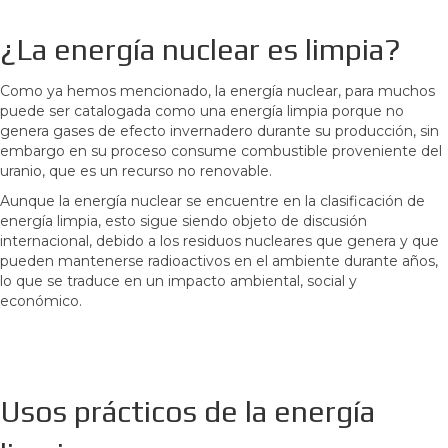
¿La energía nuclear es limpia?
Como ya hemos mencionado, la energía nuclear, para muchos
puede ser catalogada como una energía limpia porque no
genera gases de efecto invernadero durante su producción, sin
embargo en su proceso consume combustible proveniente del
uranio, que es un recurso no renovable.
Aunque la energía nuclear se encuentre en la clasificación de
energía limpia, esto sigue siendo objeto de discusión
internacional, debido a los residuos nucleares que genera y que
pueden mantenerse radioactivos en el ambiente durante años,
lo que se traduce en un impacto ambiental, social y
económico.
Usos prácticos de la energía