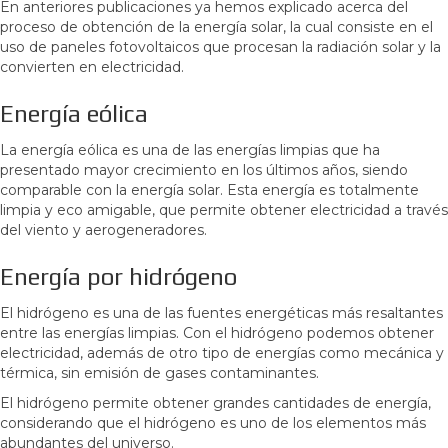
En anteriores publicaciones ya hemos explicado acerca del
proceso de obtención de la energía solar, la cual consiste en el
uso de paneles fotovoltaicos que procesan la radiación solar y la
convierten en electricidad.
Energía eólica
La energía eólica es una de las energías limpias que ha
presentado mayor crecimiento en los últimos años, siendo
comparable con la energía solar. Esta energía es totalmente
limpia y eco amigable, que permite obtener electricidad a través
del viento y aerogeneradores.
Energía por hidrógeno
El hidrógeno es una de las fuentes energéticas más resaltantes
entre las energías limpias. Con el hidrógeno podemos obtener
electricidad, además de otro tipo de energías como mecánica y
térmica, sin emisión de gases contaminantes.
El hidrógeno permite obtener grandes cantidades de energía,
considerando que el hidrógeno es uno de los elementos más
abundantes del universo.