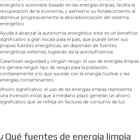
energético sostenible basado en las energías limpias, facilita la
recuperación de la economía, y asimismo su fortalecimiento al
disminuir progresivamente la descarbonización del sistema
energético.
Ayuda a alcanzar la autonomía energética: este es un beneficio
significativo a gran escala para el país, que puede tener sus
propias fuentes energéticas, sin depender de fuentes
energéticas externas, logrando así la autosuficiencia.
Garantizan seguridad y ningún riesgo: el uso de energías limpias
no genera ningún tipo de riesgo para la población,
contrariamente a lo que sucede con la energía nuclear o las
energías contaminantes.
Ahorro significativo: el uso de las energías limpias representa
una inversión inicial que a mediano plazo generan un ahorro
significativo que se refleja en facturas de consumo de luz.
¿Qué fuentes de energía limpia