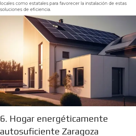
locales como estatales para favorecer la instalación de estas
soluciones de eficiencia.
6. Hogar energéticamente
autosuficiente Zaragoza