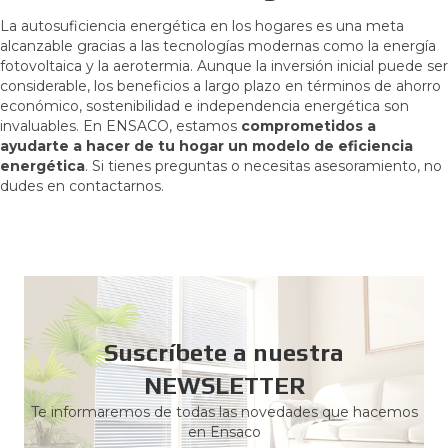
La autosuficiencia energética en los hogares es una meta
alcanzable gracias a las tecnologías modernas como la energía
fotovoltaica y la aerotermia. Aunque la inversión inicial puede ser
considerable, los beneficios a largo plazo en términos de ahorro
económico, sostenibilidad e independencia energética son
invaluables. En ENSACO, estamos
comprometidos a
ayudarte a hacer de tu hogar un modelo de eficiencia
energética
. Si tienes preguntas o necesitas asesoramiento, no
dudes en contactarnos.
Suscríbete a nuestra
NEWSLETTER
Te informaremos de todas las novedades que hacemos
en Ensaco