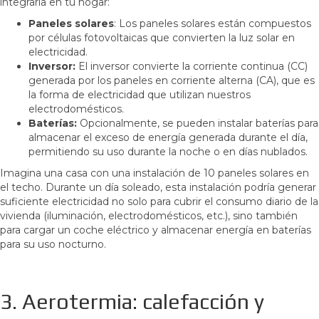
integrarla en tu hogar:
Paneles solares
: Los paneles solares están compuestos
por células fotovoltaicas que convierten la luz solar en
electricidad.
Inversor:
El inversor convierte la corriente continua (CC)
generada por los paneles en corriente alterna (CA), que es
la forma de electricidad que utilizan nuestros
electrodomésticos.
Baterías:
Opcionalmente, se pueden instalar baterías para
almacenar el exceso de energía generada durante el día,
permitiendo su uso durante la noche o en días nublados.
Imagina una casa con una instalación de 10 paneles solares en
el techo. Durante un día soleado, esta instalación podría generar
suficiente electricidad no solo para cubrir el consumo diario de la
vivienda (iluminación, electrodomésticos, etc.), sino también
para cargar un coche eléctrico y almacenar energía en baterías
para su uso nocturno.
3. Aerotermia: calefacción y