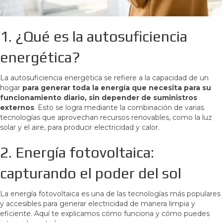
1. ¿Qué es la autosuficiencia
energética?
La autosuficiencia energética se refiere a la capacidad de un
hogar
para generar toda la energía que necesita para su
funcionamiento diario, sin depender de suministros
externos
. Esto se logra mediante la combinación de varias
tecnologías que aprovechan recursos renovables, como la luz
solar y el aire, para producir electricidad y calor.
2. Energía fotovoltaica:
capturando el poder del sol
La energía fotovoltaica es una de las tecnologías más populares
y accesibles para generar electricidad de manera limpia y
eficiente. Aquí te explicamos cómo funciona y cómo puedes