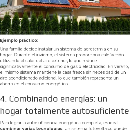
Ejemplo práctico:
Una familia decide instalar un sistema de aerotermia en su
hogar. Durante el invierno, el sistema proporciona calefacción
utilizando el calor del aire exterior, lo que reduce
significativamente el consumo de gas o electricidad. En verano,
el mismo sistema mantiene la casa fresca sin necesidad de un
aire acondicionado adicional, lo que también representa un
ahorro en el consumo energético.
4. Combinando energías: un
hogar totalmente autosuficiente
Para lograr la autosuficiencia energética completa, es ideal
combinar varias tecnologías
. Un sistema fotovoltaico puede