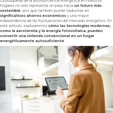
La búsqueda de la autosuficiencia energética en nuestros
hogares no solo representa un paso hacia
un futuro más
sostenible
, sino que también puede traducirse en
significativos ahorros económicos
y una mayor
independencia de las fluctuaciones del mercado energético. En
este artículo, exploraremos
cómo las tecnologías modernas,
como la aerotermia y la energía fotovoltaica, pueden
convertir una vivienda convencional en un hogar
energéticamente autosuficiente
.