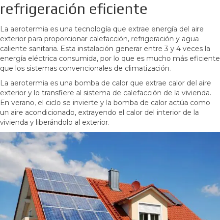
refrigeración eficiente
La aerotermia es una tecnología que extrae energía del aire
exterior para proporcionar calefacción, refrigeración y agua
caliente sanitaria. Esta instalación generar entre 3 y 4 veces la
energía eléctrica consumida, por lo que es mucho más eficiente
que los sistemas convencionales de climatización.
La aerotermia es una bomba de calor que extrae calor del aire
exterior y lo transfiere al sistema de calefacción de la vivienda.
En verano, el ciclo se invierte y la bomba de calor actúa como
un aire acondicionado, extrayendo el calor del interior de la
vivienda y liberándolo al exterior.