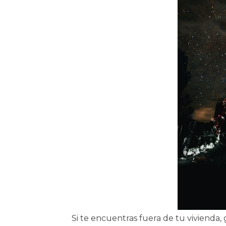
Si te encuentras fuera de tu vivienda,