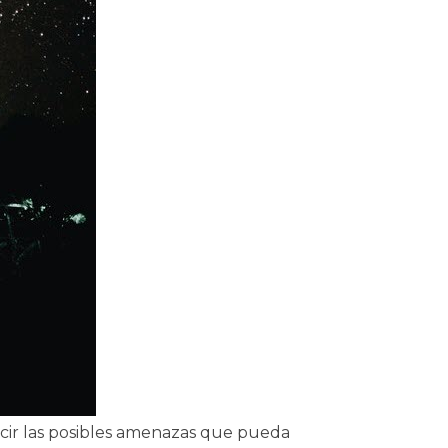
ducir las posibles amenazas que pueda