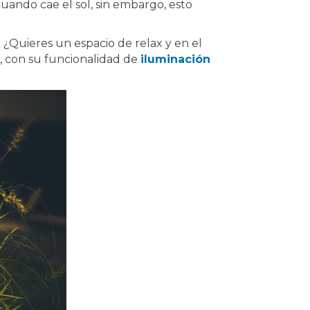
uando cae el sol, sin embargo, esto
? ¿Quieres un espacio de relax y en el
, con su funcionalidad de
iluminación