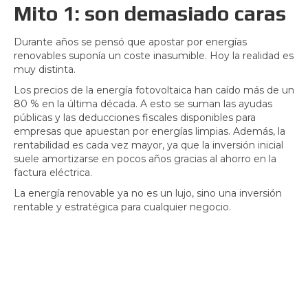
Mito 1: son demasiado caras
Durante años se pensó que apostar por energías
renovables suponía un coste inasumible. Hoy la realidad es
muy distinta.
Los precios de la energía fotovoltaica han caído más de un
80 % en la última década. A esto se suman las ayudas
públicas y las deducciones fiscales disponibles para
empresas que apuestan por energías limpias. Además, la
rentabilidad es cada vez mayor, ya que la inversión inicial
suele amortizarse en pocos años gracias al ahorro en la
factura eléctrica.
La energía renovable ya no es un lujo, sino una inversión
rentable y estratégica para cualquier negocio.