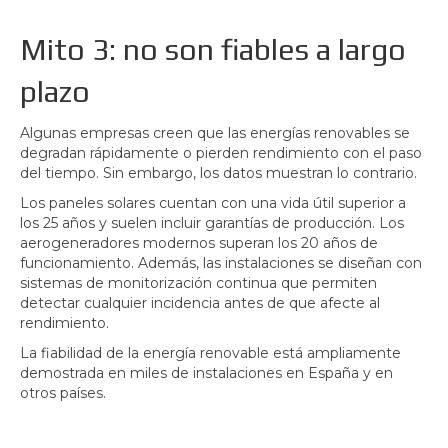
Mito 3: no son fiables a largo
plazo
Algunas empresas creen que las energías renovables se
degradan rápidamente o pierden rendimiento con el paso
del tiempo. Sin embargo, los datos muestran lo contrario.
Los paneles solares cuentan con una vida útil superior a
los 25 años y suelen incluir garantías de producción. Los
aerogeneradores modernos superan los 20 años de
funcionamiento. Además, las instalaciones se diseñan con
sistemas de monitorización continua que permiten
detectar cualquier incidencia antes de que afecte al
rendimiento.
La fiabilidad de la energía renovable está ampliamente
demostrada en miles de instalaciones en España y en
otros países.