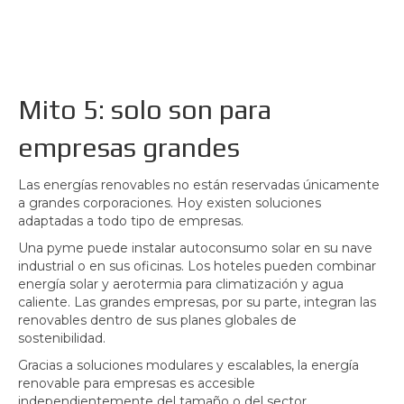
Mito 5: solo son para
empresas grandes
Las energías renovables no están reservadas únicamente
a grandes corporaciones. Hoy existen soluciones
adaptadas a todo tipo de empresas.
Una pyme puede instalar autoconsumo solar en su nave
industrial o en sus oficinas. Los hoteles pueden combinar
energía solar y aerotermia para climatización y agua
caliente. Las grandes empresas, por su parte, integran las
renovables dentro de sus planes globales de
sostenibilidad.
Gracias a soluciones modulares y escalables, la energía
renovable para empresas es accesible
independientemente del tamaño o del sector.