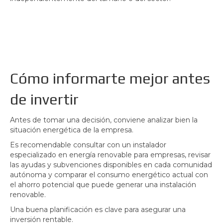
Cómo informarte mejor antes
de invertir
Antes de tomar una decisión, conviene analizar bien la
situación energética de la empresa.
Es recomendable consultar con un instalador
especializado en energía renovable para empresas, revisar
las ayudas y subvenciones disponibles en cada comunidad
autónoma y comparar el consumo energético actual con
el ahorro potencial que puede generar una instalación
renovable.
Una buena planificación es clave para asegurar una
inversión rentable.