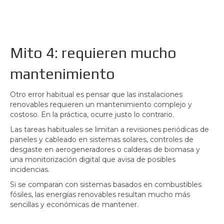
Mito 4: requieren mucho
mantenimiento
Otro error habitual es pensar que las instalaciones
renovables requieren un mantenimiento complejo y
costoso. En la práctica, ocurre justo lo contrario.
Las tareas habituales se limitan a revisiones periódicas de
paneles y cableado en sistemas solares, controles de
desgaste en aerogeneradores o calderas de biomasa y
una monitorización digital que avisa de posibles
incidencias.
Si se comparan con sistemas basados en combustibles
fósiles, las energías renovables resultan mucho más
sencillas y económicas de mantener.