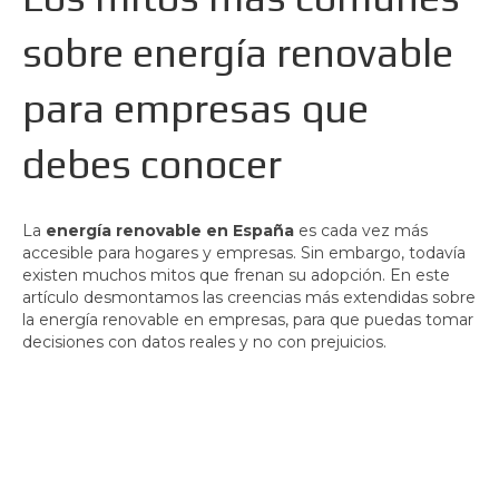
sobre energía renovable
para empresas que
debes conocer
La
energía renovable en España
es cada vez más
accesible para hogares y empresas. Sin embargo, todavía
existen muchos mitos que frenan su adopción. En este
artículo desmontamos las creencias más extendidas sobre
la energía renovable en empresas, para que puedas tomar
decisiones con datos reales y no con prejuicios.