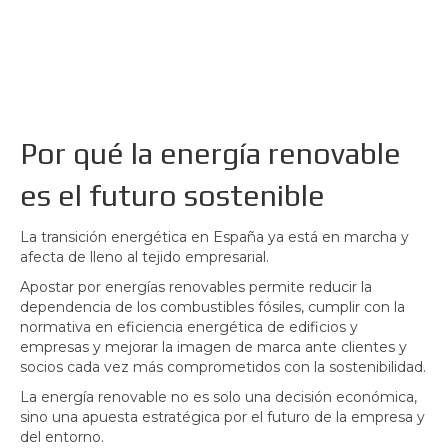
Por qué la energía renovable
es el futuro sostenible
La transición energética en España ya está en marcha y
afecta de lleno al tejido empresarial.
Apostar por energías renovables permite reducir la
dependencia de los combustibles fósiles, cumplir con la
normativa en eficiencia energética de edificios y
empresas y mejorar la imagen de marca ante clientes y
socios cada vez más comprometidos con la sostenibilidad.
La energía renovable no es solo una decisión económica,
sino una apuesta estratégica por el futuro de la empresa y
del entorno.