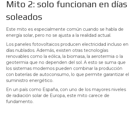
Mito 2: solo funcionan en días
soleados
Este mito es especialmente común cuando se habla de
energía solar, pero no se ajusta a la realidad actual.
Los paneles fotovoltaicos producen electricidad incluso en
días nublados. Además, existen otras tecnologías
renovables como la eólica, la biomasa, la aerotermia o la
geotermia que no dependen del sol. A esto se suma que
los sistemas modernos pueden combinar la producción
con baterías de autoconsumo, lo que permite garantizar el
suministro energético.
En un país como España, con uno de los mayores niveles
de radiación solar de Europa, este mito carece de
fundamento.