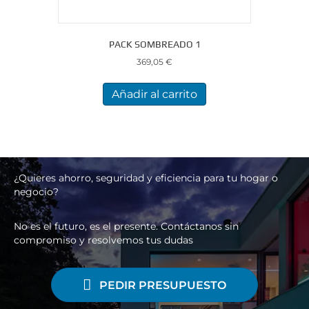
PACK SOMBREADO 1
369,05
€
Añadir al carrito
¿Quieres ahorro, seguridad y eficiencia para tu hogar o
negocio?
No es el futuro, es el presente. Contáctanos sin
compromiso y resolvemos tus dudas
PEDIR PRESUPUESTO