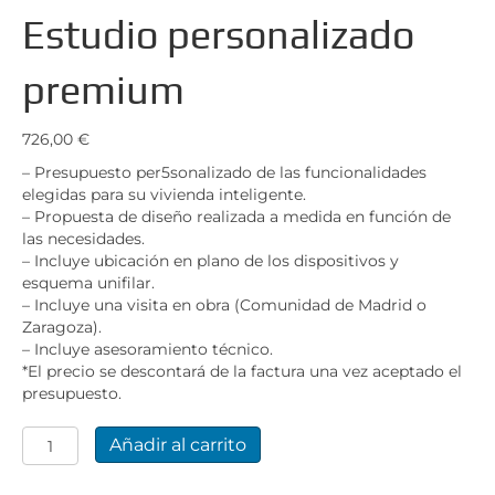
Estudio personalizado
premium
726,00
€
– Presupuesto per5sonalizado de las funcionalidades
elegidas para su vivienda inteligente.
– Propuesta de diseño realizada a medida en función de
las necesidades.
– Incluye ubicación en plano de los dispositivos y
esquema unifilar.
– Incluye una visita en obra (Comunidad de Madrid o
Zaragoza).
– Incluye asesoramiento técnico.
*El precio se descontará de la factura una vez aceptado el
presupuesto.
Estudio
Añadir al carrito
personalizado
premium