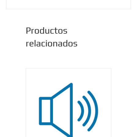
Productos
relacionados