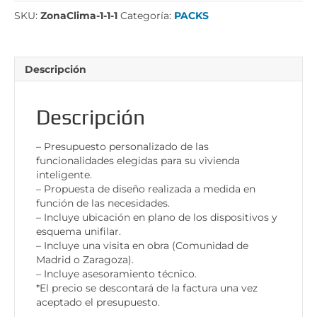
cantidad
SKU:
ZonaClima-1-1-1
Categoría:
PACKS
Descripción
Descripción
– Presupuesto personalizado de las
funcionalidades elegidas para su vivienda
inteligente.
– Propuesta de diseño realizada a medida en
función de las necesidades.
– Incluye ubicación en plano de los dispositivos y
esquema unifilar.
– Incluye una visita en obra (Comunidad de
Madrid o Zaragoza).
– Incluye asesoramiento técnico.
*El precio se descontará de la factura una vez
aceptado el presupuesto.