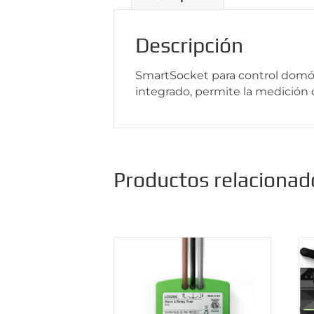
Descripción
SmartSocket para control domót
integrado, permite la medición 
Productos relacionad