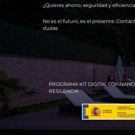
¿Quieres ahorro, seguridad y eficienci
No es el futuro, es el presente. Cont
dudas
PROGRAMA KIT DIGITAL COFINAN
RESILENCIA