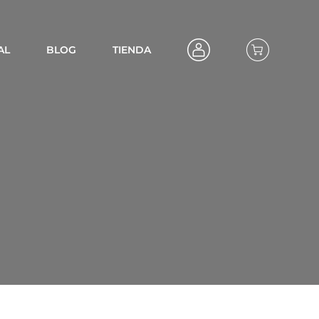
AL
BLOG
TIENDA