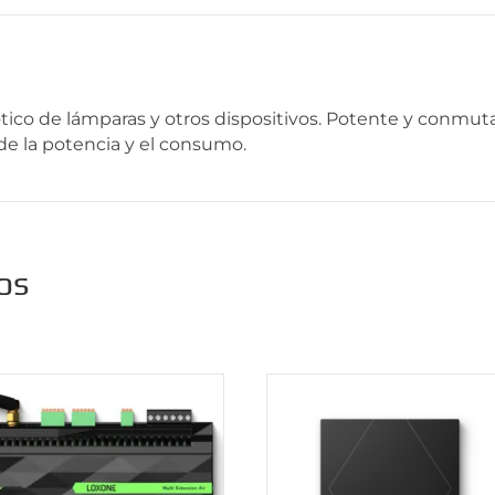
ico de lámparas y otros dispositivos. Potente y conmut
de la potencia y el consumo.
os