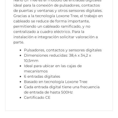
ideal para la conexión de pulsadores, contactos
de puertas y ventanas y otros sensores digitales.
Gracias a la tecnología Loxone Tree, el trabajo en
cableado se reduce de forma importante,
permitiendo un cableado ramificado, y no
centralizado a cuadro eléctrico. Para la
instalación e integración solicitar valoración a
parte.
Pulsadores, contactos y sensores digitales
Dimensiones reducidas: 38,4 x 34,2 x
10,5mm
Ideal para ubicar en las cajas de
mecanismos
6 entradas digitales
Basado en tecnología Loxone Tree
Cada entrada digital tiene una frecuencia
de entrada de hasta 500Hz
Certificado CE