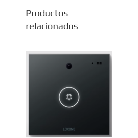
Productos
relacionados