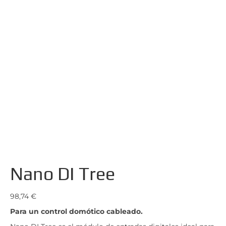
Nano DI Tree
98,74
€
Para un control domótico cableado.