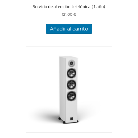
Servicio de atención telefónica (1 año)
121,00
€
Añadir al carrito