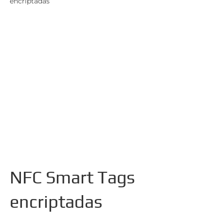
encriptadas
NFC Smart Tags
encriptadas