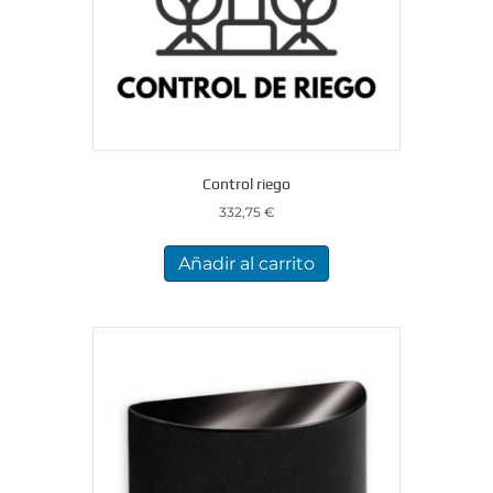
Control riego
332,75
€
Añadir al carrito