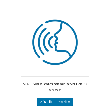
VOZ + SIRI (clientes con miniserver Gen. 1)
647,35
€
Añadir al carrito