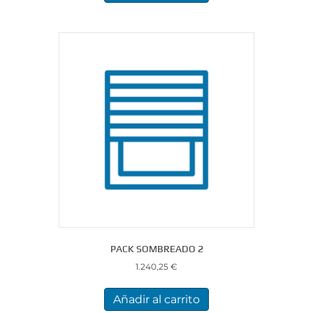
PACK SOMBREADO 2
1.240,25
€
Añadir al carrito