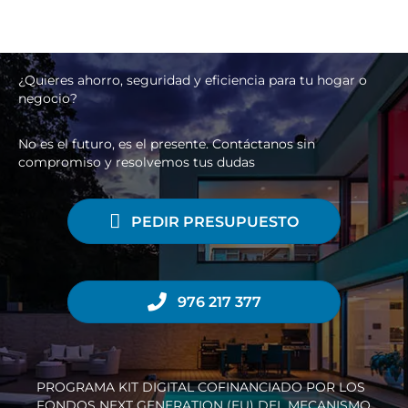
¿Quieres ahorro, seguridad y eficiencia para tu hogar o
negocio?
No es el futuro, es el presente. Contáctanos sin
compromiso y resolvemos tus dudas
PEDIR PRESUPUESTO
976 217 377
PROGRAMA KIT DIGITAL COFINANCIADO POR LOS
FONDOS NEXT GENERATION (EU) DEL MECANISMO