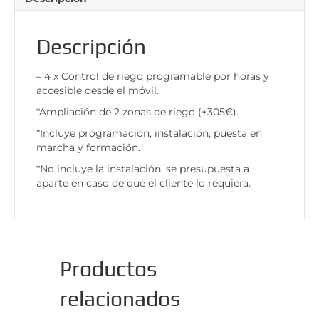
Descripción
– 4 x Control de riego programable por horas y
accesible desde el móvil.
*Ampliación de 2 zonas de riego (+305€).
*Incluye programación, instalación, puesta en
marcha y formación.
*No incluye la instalación, se presupuesta a
aparte en caso de que el cliente lo requiera.
Productos
relacionados