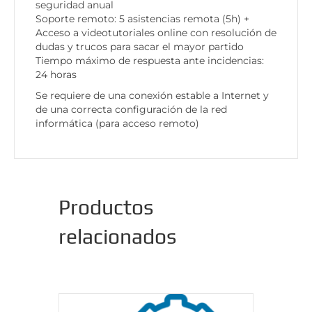
seguridad anual
Soporte remoto: 5 asistencias remota (5h) +
Acceso a videotutoriales online con resolución de
dudas y trucos para sacar el mayor partido
Tiempo máximo de respuesta ante incidencias:
24 horas
Se requiere de una conexión estable a Internet y
de una correcta configuración de la red
informática (para acceso remoto)
Productos
relacionados