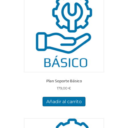
Plan Soporte Básico
179,00
€
Añadir al carrito