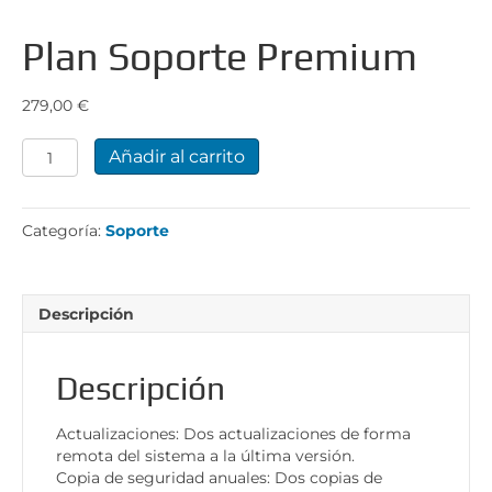
Plan Soporte Premium
279,00
€
Plan
Añadir al carrito
Soporte
Premium
cantidad
Categoría:
Soporte
Descripción
Descripción
Actualizaciones: Dos actualizaciones de forma
remota del sistema a la última versión.
Copia de seguridad anuales: Dos copias de