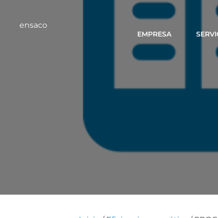
ensaco
EMPRESA
SERVI