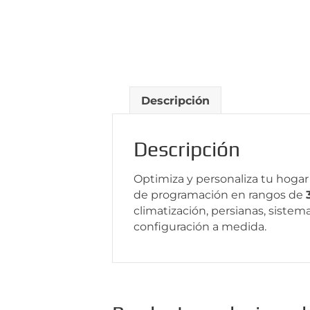
Descripción
Descripción
Optimiza y personaliza tu hoga
de programación en rangos de
climatización, persianas, sist
configuración a medida.