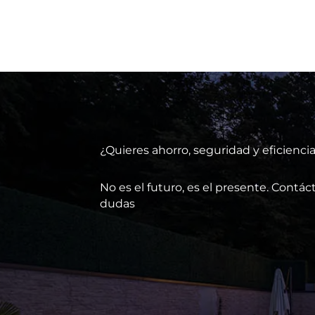
¿Quieres ahorro, seguridad y eficienci
No es el futuro, es el presente. Cont
dudas