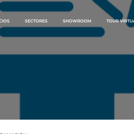
CIOS
SECTORES
SHOWROOM
TOUR VIRTU