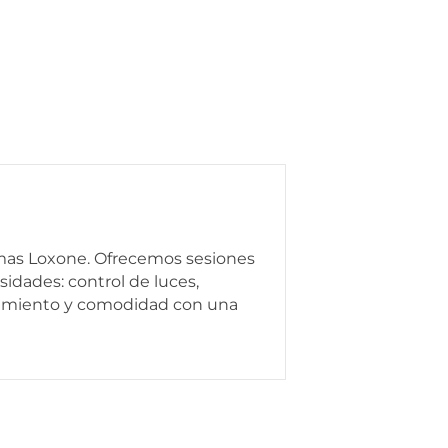
emas Loxone. Ofrecemos sesiones
sidades: control de luces,
ndimiento y comodidad con una