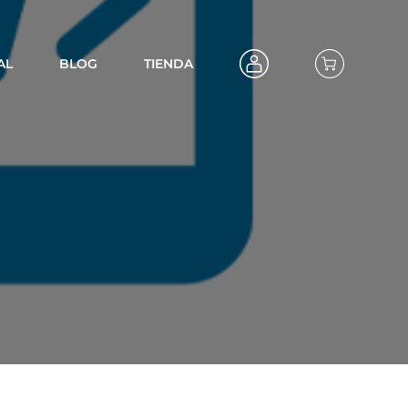
AL
BLOG
TIENDA