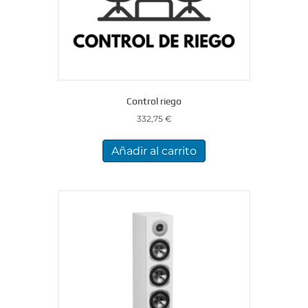
Control riego
332,75
€
Añadir al carrito