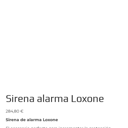
Sirena alarma Loxone
284,80
€
Sirena de alarma Loxone