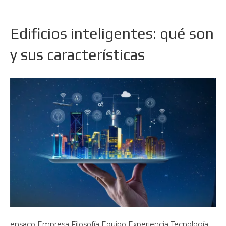
Edificios inteligentes: qué son
y sus características
ensaco Empresa Filosofía Equipo Experiencia Tecnología