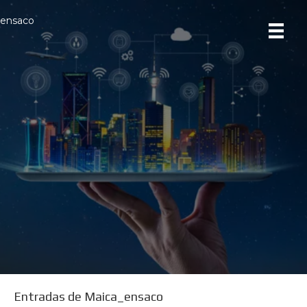
ensaco
Entradas de Maica_ensaco