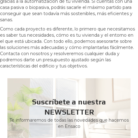
gracias a la automatización de tu vivienda. Si cuentas con una
casa pasiva o biopasiva, podrás sacarle el máximo partido para
conseguir que sean todavía más sostenibles, más eficientes y
sanas.
Como cada proyecto es diferente, lo primero que necesitamos
es saber tus necesidades, cómo es tu vivienda y el entorno en
el que está ubicada. Con todo ello, podemos asesorarte sobre
las soluciones más adecuadas y cómo implantarlas fácilmente.
Contacta con nosotros y resolveremos cualquier duda y
podremos darte un presupuesto ajustado según las
características del edificio y tus objetivos.
Suscríbete a nuestra
NEWSLETTER
Te informaremos de todas las novedades que hacemos
en Ensaco