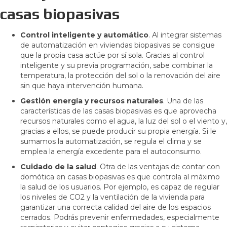
casas biopasivas
Control inteligente y automático
. Al integrar sistemas
de automatización en viviendas biopasivas se consigue
que la propia casa actúe por sí sola. Gracias al control
inteligente y su previa programación, sabe combinar la
temperatura, la protección del sol o la renovación del aire
sin que haya intervención humana.
Gestión energía y recursos naturales
. Una de las
características de las casas biopasivas es que aprovecha
recursos naturales como el agua, la luz del sol o el viento y,
gracias a ellos, se puede producir su propia energía. Si le
sumamos la automatización, se regula el clima y se
emplea la energía excedente para el autoconsumo.
Cuidado de la salud
. Otra de las ventajas de contar con
domótica en casas biopasivas es que controla al máximo
la salud de los usuarios. Por ejemplo, es capaz de regular
los niveles de CO2 y la ventilación de la vivienda para
garantizar una correcta calidad del aire de los espacios
cerrados. Podrás prevenir enfermedades, especialmente