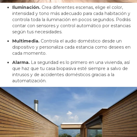
Iluminación.
Crea diferentes escenas, elige el color,
intensidad y tono más adecuado para cada habitación y
controla toda la iluminación en pocos segundos. Podrás
contar con sensores y control automático por estancias
según tus necesidades.
Multimedia.
Controla el audio doméstico desde un
dispositivo y personaliza cada estancia como desees en
cada momento.
Alarma.
La seguridad es lo primero en una vivienda, así
que haz que tu casa biopasiva esté siempre a salvo de
intrusos y de accidentes domésticos gracias a la
automatización.