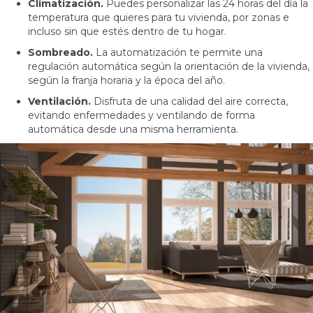
Climatización.
Puedes personalizar las 24 horas del día la
temperatura que quieres para tu vivienda, por zonas e
incluso sin que estés dentro de tu hogar.
Sombreado.
La automatización te permite una
regulación automática según la orientación de la vivienda,
según la franja horaria y la época del año.
Ventilación.
Disfruta de una calidad del aire correcta,
evitando enfermedades y ventilando de forma
automática desde una misma herramienta.