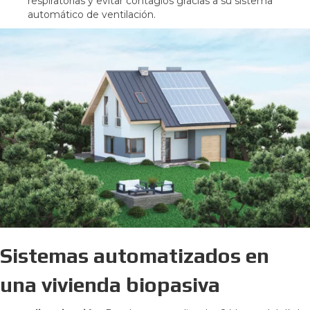
respiratorias y evitar contagios gracias a su sistema
automático de ventilación.
Sistemas automatizados en
una vivienda biopasiva