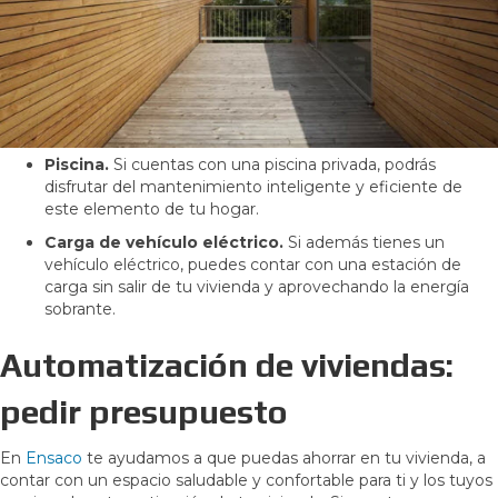
Piscina.
Si cuentas con una piscina privada, podrás
disfrutar del mantenimiento inteligente y eficiente de
este elemento de tu hogar.
Carga de vehículo eléctrico.
Si además tienes un
vehículo eléctrico, puedes contar con una estación de
carga sin salir de tu vivienda y aprovechando la energía
sobrante.
Automatización de viviendas:
pedir presupuesto
En
Ensaco
te ayudamos a que puedas ahorrar en tu vivienda, a
contar con un espacio saludable y confortable para ti y los tuyos