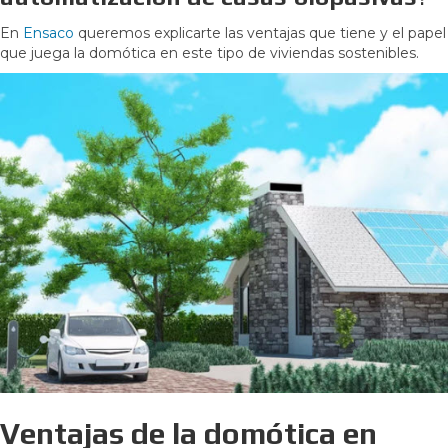
En
Ensaco
queremos explicarte las ventajas que tiene y el papel
que juega la domótica en este tipo de viviendas sostenibles.
Ventajas de la domótica en