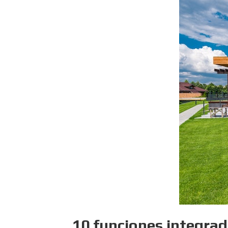
10 funciones integrad