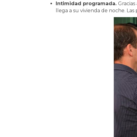
Intimidad programada.
Gracias 
llega a su vivienda de noche. Las 