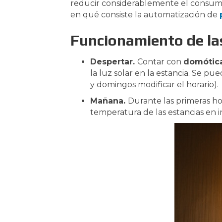
reducir considerablemente el consumo
en qué consiste la automatización de
Funcionamiento de la
Despertar.
Contar con
domótica
la luz solar en la estancia. Se p
y domingos modificar el horario).
Mañana.
Durante las primeras hor
temperatura de las estancias en i