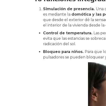
Simulación de presencia.
Una d
es mediante la
domótica y las p
que desde el exterior dé la sensa
el interior de la vivienda desde la 
Control de temperatura.
Las pe
evita que las estancias se sobrec
radicación del sol.
Bloqueo para niños.
Para que l
pulsadores se pueden bloquear y