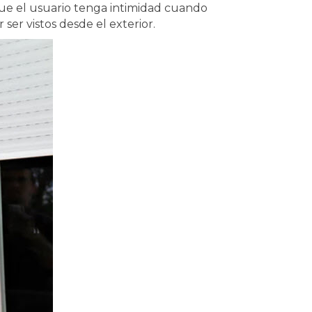
ue el usuario tenga intimidad cuando
 ser vistos desde el exterior.