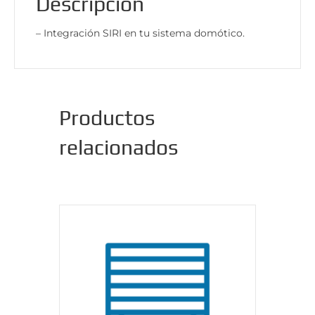
Descripción
– Integración SIRI en tu sistema domótico.
Productos
relacionados