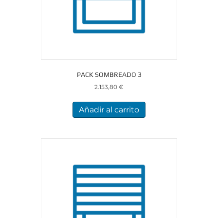
PACK SOMBREADO 3
2.153,80
€
Añadir al carrito