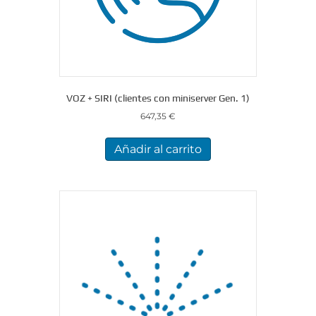
VOZ + SIRI (clientes con miniserver Gen. 1)
647,35
€
Añadir al carrito