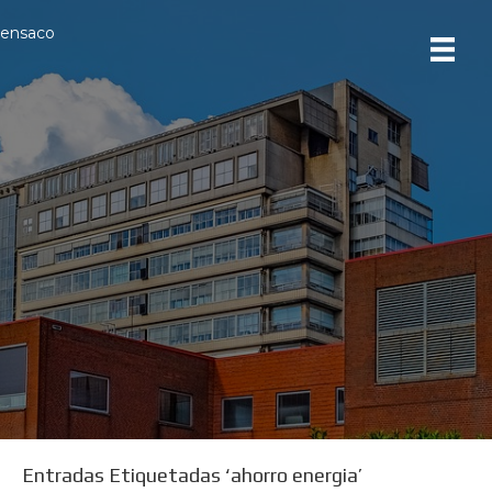
ensaco
Entradas Etiquetadas ‘ahorro energia’