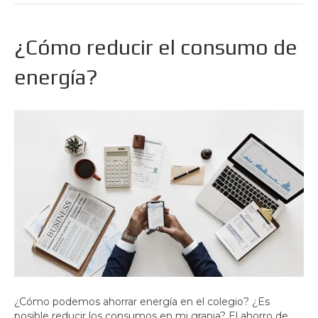
¿Cómo reducir el consumo de
energía?
¿Cómo podemos ahorrar energía en el colegio? ¿Es
posible reducir los consumos en mi granja? El ahorro de