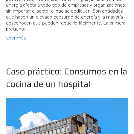
energía afecta a todo tipo de empresas y organizaciones,
sin importar el sector al que se dediquen. Son entidades
que hacen un elevado consumo de energía y la mayoría
desconocen que pueden reducirlo fácilmente. La primera
pregunta…
Leer más
Caso práctico: Consumos en la
cocina de un hospital