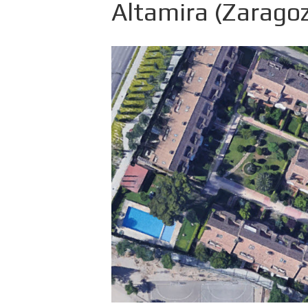
Altamira (Zarago