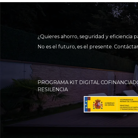
¿Quieres ahorro, seguridad y eficiencia 
No es el futuro, es el presente. Contác
PROGRAMA KIT DIGITAL COFINANCIAD
RESILENCIA