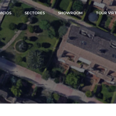
VICIOS
SECTORES
SHOWROOM
TOUR VIR