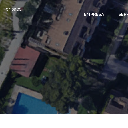
ensaco
EMPRESA
SER