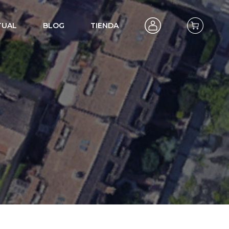
TUAL
BLOG
TIENDA