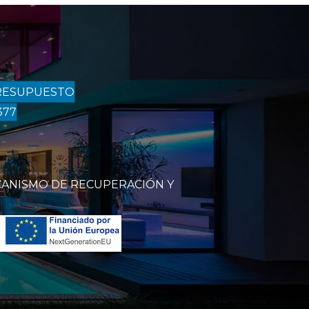
RESUPUESTO
377
CANISMO DE RECUPERACIÓN Y