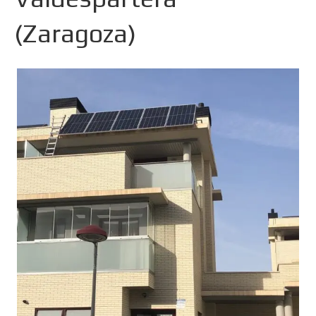
(Zaragoza)