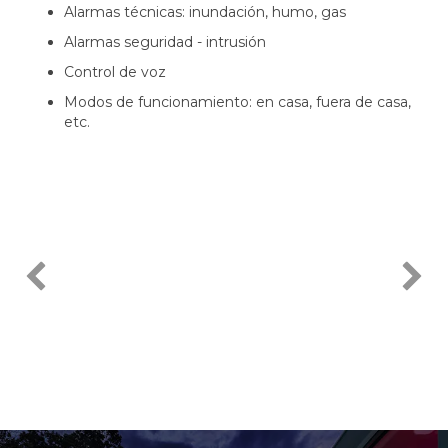
Alarmas técnicas: inundación, humo, gas
Alarmas seguridad - intrusión
Control de voz
Modos de funcionamiento: en casa, fuera de casa,
etc.