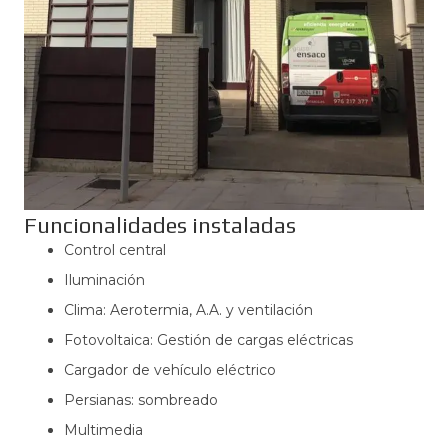
Funcionalidades instaladas
Control central
Iluminación
Clima: Aerotermia, A.A. y ventilación
Fotovoltaica: Gestión de cargas eléctricas
Cargador de vehículo eléctrico
Persianas: sombreado
Multimedia