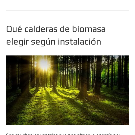
Qué calderas de biomasa
elegir según instalación