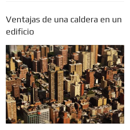
Ventajas de una caldera en un
edificio