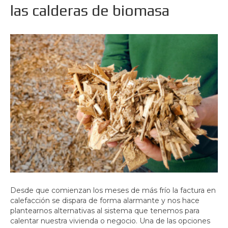
las calderas de biomasa
Desde que comienzan los meses de más frío la factura en
calefacción se dispara de forma alarmante y nos hace
plantearnos alternativas al sistema que tenemos para
calentar nuestra vivienda o negocio. Una de las opciones