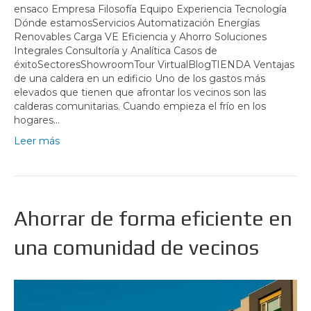
ensaco Empresa Filosofía Equipo Experiencia Tecnología
Dónde estamosServicios Automatización Energías
Renovables Carga VE Eficiencia y Ahorro Soluciones
Integrales Consultoría y Analítica Casos de
éxitoSectoresShowroomTour VirtualBlogTIENDA Ventajas
de una caldera en un edificio Uno de los gastos más
elevados que tienen que afrontar los vecinos son las
calderas comunitarias. Cuando empieza el frío en los
hogares…
Leer más
Ahorrar de forma eficiente en
una comunidad de vecinos