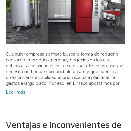
Cualquier empresa siempre busca la forma de reducir el
consumo energético, pero hay negocios en los que
debido a su actividad el coste se dispara. En esos casos se
necesita un tipo de combustible barato y que además
ofrezca cierta estabilidad económica para planificar los
gastos a largo plazo. Por eso, en Ensaco apostamos por…
Leer más
Ventajas e inconvenientes de