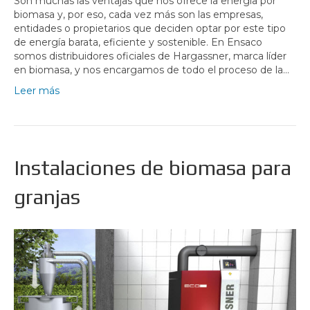
Son muchas las ventajas que nos ofrece la energía por
biomasa y, por eso, cada vez más son las empresas,
entidades o propietarios que deciden optar por este tipo
de energía barata, eficiente y sostenible. En Ensaco
somos distribuidores oficiales de Hargassner, marca líder
en biomasa, y nos encargamos de todo el proceso de la…
Leer más
Instalaciones de biomasa para
granjas