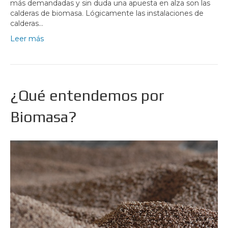
más demandadas y sin duda una apuesta en alza son las
calderas de biomasa. Lógicamente las instalaciones de
calderas…
Leer más
¿Qué entendemos por
Biomasa?