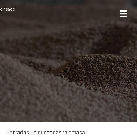
ensaco
Entradas Etiquetadas ‘biomasa’