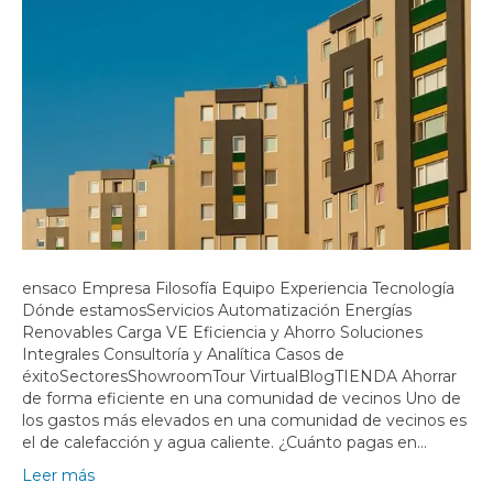
ensaco Empresa Filosofía Equipo Experiencia Tecnología
Dónde estamosServicios Automatización Energías
Renovables Carga VE Eficiencia y Ahorro Soluciones
Integrales Consultoría y Analítica Casos de
éxitoSectoresShowroomTour VirtualBlogTIENDA Ahorrar
de forma eficiente en una comunidad de vecinos Uno de
los gastos más elevados en una comunidad de vecinos es
el de calefacción y agua caliente. ¿Cuánto pagas en…
Leer más